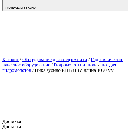
Обратный звонок
Каталог
/
Оборудование для спецтехники
/
Гидравлическое
навесное оборудование
/
Гидромолоты и пики
/
пик для
гидромолотов
/
Пика зубило RHB313V длина 1050 мм
Доставка
Доставка