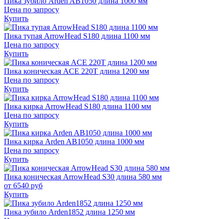
Пика зубило Arden AB1050 длина 1000 мм
Цена по запросу
Купить
Пика тупая ArrowHead S180 длина 1100 мм
Цена по запросу
Купить
Пика коническая ACE 220T длина 1200 мм
Цена по запросу
Купить
Пика кирка ArrowHead S180 длина 1100 мм
Цена по запросу
Купить
Пика кирка Arden AB1050 длина 1000 мм
Цена по запросу
Купить
Пика коническая ArrowHead S30 длина 580 мм
от
6540
руб
Купить
Пика зубило Arden1852 длина 1250 мм