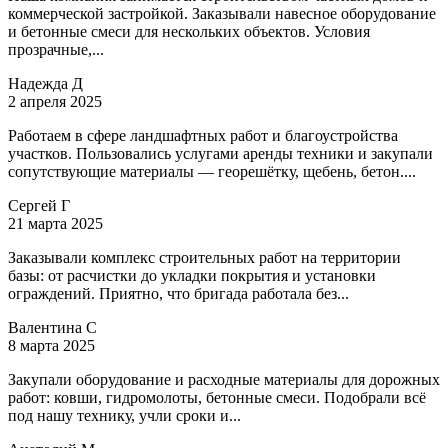
коммерческой застройкой. Заказывали навесное оборудование
и бетонные смеси для нескольких объектов. Условия
прозрачные,...
Надежда Д
2 апреля 2025
Работаем в сфере ландшафтных работ и благоустройства
участков. Пользовались услугами аренды техники и закупали
сопутствующие материалы — георешётку, щебень, бетон....
Сергей Г
21 марта 2025
Заказывали комплекс строительных работ на территории
базы: от расчистки до укладки покрытия и установки
ограждений. Приятно, что бригада работала без...
Валентина С
8 марта 2025
Закупали оборудование и расходные материалы для дорожных
работ: ковши, гидромолоты, бетонные смеси. Подобрали всё
под нашу технику, учли сроки и...