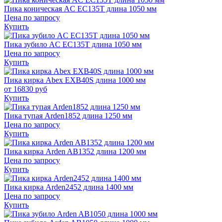
Пика коническая AC EC135T длина 1050 мм
Цена по запросу
Купить
Пика зубило AC EC135T длина 1050 мм
Цена по запросу
Купить
Пика кирка Abex EXB40S длина 1000 мм
от
16830
руб
Купить
Пика тупая Arden1852 длина 1250 мм
Цена по запросу
Купить
Пика кирка Arden AB1352 длина 1200 мм
Цена по запросу
Купить
Пика кирка Arden2452 длина 1400 мм
Цена по запросу
Купить