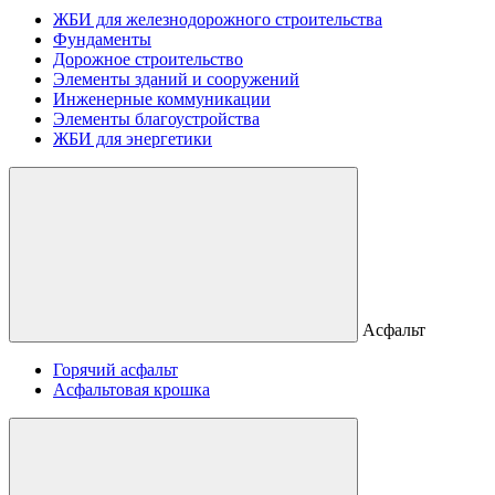
ЖБИ для железнодорожного строительства
Фундаменты
Дорожное строительство
Элементы зданий и сооружений
Инженерные коммуникации
Элементы благоустройства
ЖБИ для энергетики
Асфальт
Горячий асфальт
Асфальтовая крошка