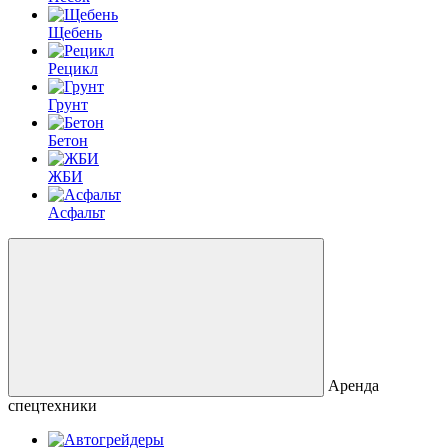
Щебень
Рецикл
Грунт
Бетон
ЖБИ
Асфальт
Аренда
спецтехники