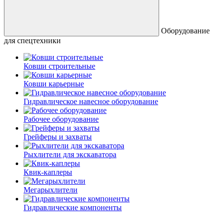
Оборудование
для спецтехники
Ковши строительные
Ковши карьерные
Гидравлическое навесное оборудование
Рабочее оборудование
Грейферы и захваты
Рыхлители для экскаватора
Квик-каплеры
Мегарыхлители
Гидравлические компоненты