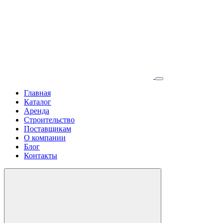
Главная
Каталог
Аренда
Строительство
Поставщикам
О компании
Блог
Контакты