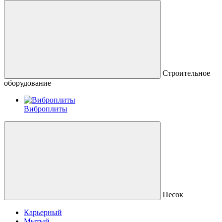
Строительное
оборудование
Виброплиты
Песок
Карьерный
Мытый