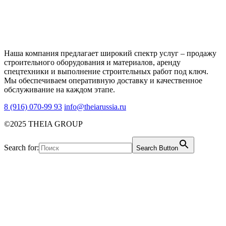
Наша компания предлагает широкий спектр услуг – продажу
строительного оборудования и материалов, аренду
спецтехники и выполнение строительных работ под ключ.
Мы обеспечиваем оперативную доставку и качественное
обслуживание на каждом этапе.
8 (916) 070-99 93
info@theiarussia.ru
©2025 THEIA GROUP
Search for:
Search Button