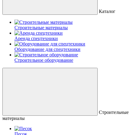
Каталог
Строительные материалы
Аренда спецтехники
Оборудование для спецтехники
Строительное оборудование
Строительные
материалы
Песок