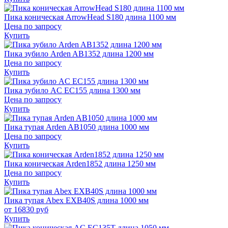
Пика коническая ArrowHead S180 длина 1100 мм
Цена по запросу
Купить
Пика зубило Arden AB1352 длина 1200 мм
Цена по запросу
Купить
Пика зубило AC EC155 длина 1300 мм
Цена по запросу
Купить
Пика тупая Arden AB1050 длина 1000 мм
Цена по запросу
Купить
Пика коническая Arden1852 длина 1250 мм
Цена по запросу
Купить
Пика тупая Abex EXB40S длина 1000 мм
от
16830
руб
Купить