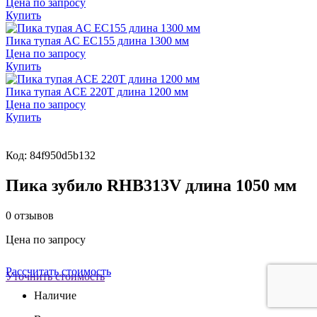
Цена по запросу
Купить
Пика тупая AC EC155 длина 1300 мм
Цена по запросу
Купить
Пика тупая ACE 220T длина 1200 мм
Цена по запросу
Купить
Код: 84f950d5b132
Пика зубило RHB313V длина 1050 мм
0 отзывов
Цена по запросу
Рассчитать стоимость
Уточнить стоимость
Наличие