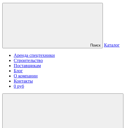
Каталог
Поиск
Аренда спецтехники
Строительство
Поставщикам
Блог
О компании
Контакты
0 руб