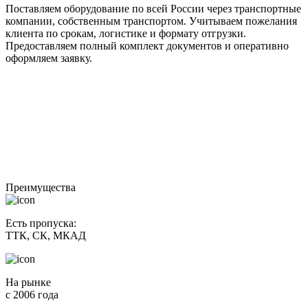
Поставляем оборудование по всей России через транспортные
компании, собственным транспортом. Учитываем пожелания
клиента по срокам, логистике и формату отгрузки.
Предоставляем полный комплект документов и оперативно
оформляем заявку.
Преимущества
Есть пропуска:
ТТК, СК, МКАД
На рынке
c 2006 года