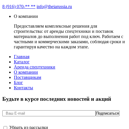
8 (916) 070-** **
info@theiarussia.ru
О компании
Предоставляем комплексные решения для
строительства: от аренды спецтехники и поставок
материалов до выполнения работ под ключ. Работаем с
частными и коммерческими заказами, соблюдая сроки и
гарантируя качество на каждом этапе.
Главная
Каталог
Аренда спецтехники
О компании
Поставщикам
Блог
Контакты
Будьте в курсе последних новостей и акций
Убрать из рассылки