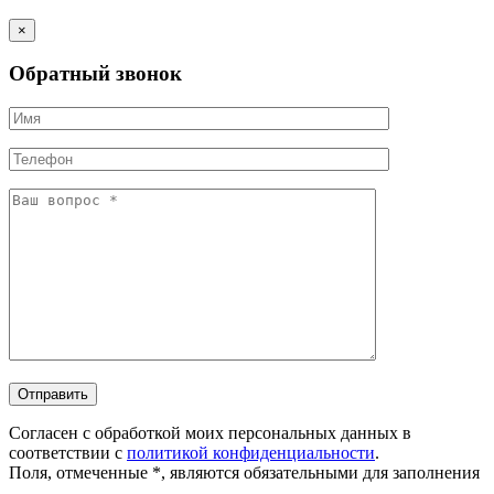
×
Обратный звонок
Согласен с обработкой моих персональных данных в
соответствии с
политикой конфиденциальности
.
Поля, отмеченные *, являются обязательными для заполнения