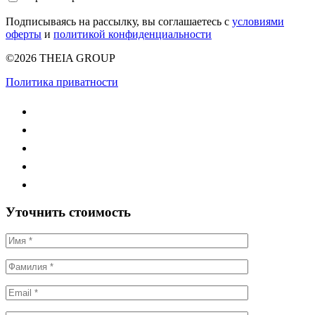
Подписываясь на рассылку, вы соглашаетесь с
условиями
оферты
и
политикой конфиденциальности
©2026 THEIA GROUP
Политика приватности
Уточнить стоимость