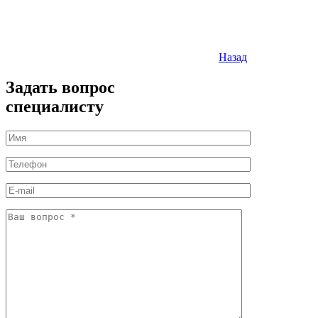
Назад
Задать вопрос
специалисту