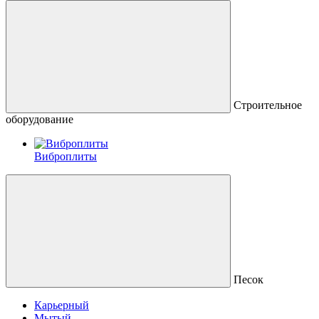
Строительное
оборудование
Виброплиты
Песок
Карьерный
Мытый