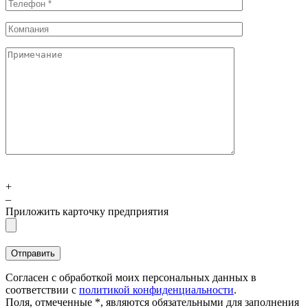
+
–
Приложить карточку предприятия
Согласен с обработкой моих персональных данных в
соответствии с
политикой конфиденциальности
.
Поля, отмеченные *, являются обязательными для заполнения