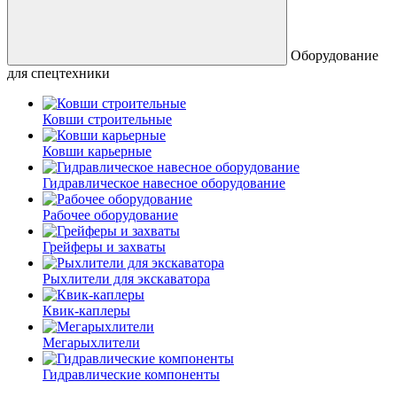
Оборудование
для спецтехники
Ковши строительные
Ковши карьерные
Гидравлическое навесное оборудование
Рабочее оборудование
Грейферы и захваты
Рыхлители для экскаватора
Квик-каплеры
Мегарыхлители
Гидравлические компоненты