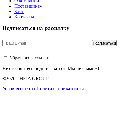
О компании
Поставщикам
Блог
Контакты
Подписаться на рассылку
Убрать из рассылки
Не стесняйтесь подписываться. Мы не спамим!
©2026 THEIA GROUP
Условия оферты
Политика приватности