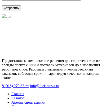
Предоставляем комплексные решения для строительства: от
аренды спецтехники и поставок материалов до выполнения
работ под ключ. Работаем с частными и коммерческими
заказами, соблюдая сроки и гарантируя качество на каждом
этапе.
8 (916) 070-** **
info@theiarussia.ru
Главная
Каталог
Аренда спецтехники