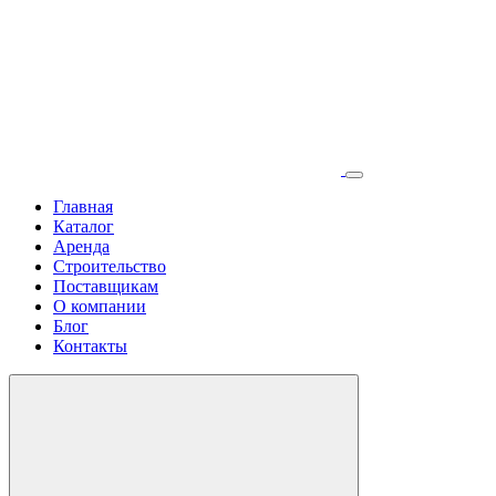
Главная
Каталог
Аренда
Строительство
Поставщикам
О компании
Блог
Контакты