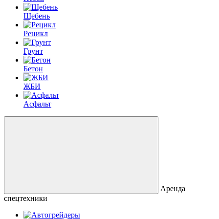
Щебень
Рецикл
Грунт
Бетон
ЖБИ
Асфальт
Аренда
спецтехники