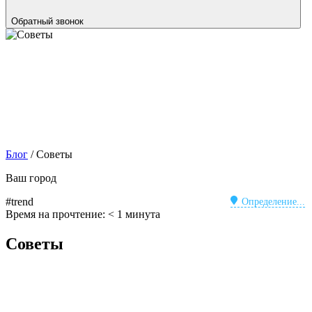
Обратный звонок
Блог
/
Советы
Ваш город
#trend
Определение...
Время на прочтение:
< 1
минута
Советы