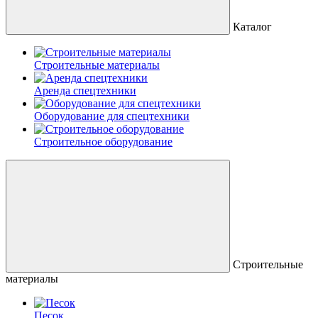
Каталог
Строительные материалы
Аренда спецтехники
Оборудование для спецтехники
Строительное оборудование
Строительные
материалы
Песок