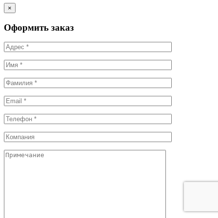
×
Оформить заказ