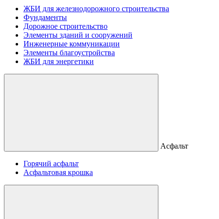
ЖБИ для железнодорожного строительства
Фундаменты
Дорожное строительство
Элементы зданий и сооружений
Инженерные коммуникации
Элементы благоустройства
ЖБИ для энергетики
Асфальт
Горячий асфальт
Асфальтовая крошка