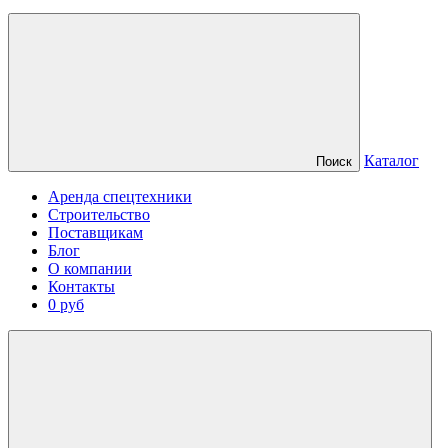
Каталог
Поиск
Аренда спецтехники
Строительство
Поставщикам
Блог
О компании
Контакты
0 руб