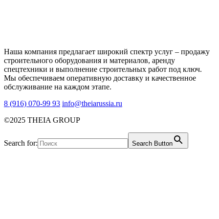
Наша компания предлагает широкий спектр услуг – продажу
строительного оборудования и материалов, аренду
спецтехники и выполнение строительных работ под ключ.
Мы обеспечиваем оперативную доставку и качественное
обслуживание на каждом этапе.
8 (916) 070-99 93
info@theiarussia.ru
©2025 THEIA GROUP
Search for:
Search Button