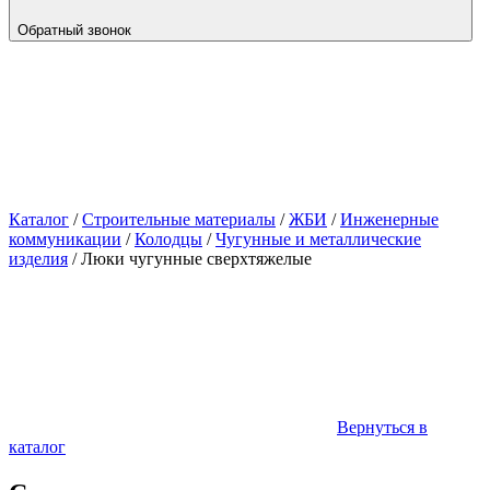
Обратный звонок
Каталог
/
Строительные материалы
/
ЖБИ
/
Инженерные
коммуникации
/
Колодцы
/
Чугунные и металлические
изделия
/
Люки чугунные сверхтяжелые
Вернуться в
каталог