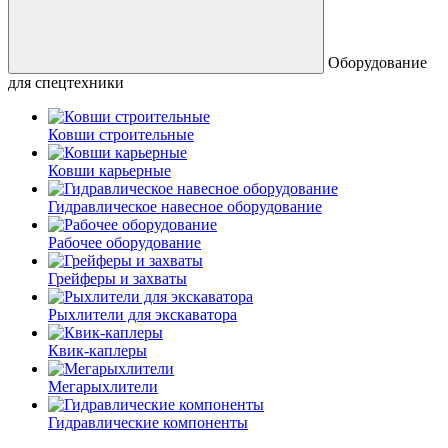
Оборудование
для спецтехники
Ковши строительные
Ковши карьерные
Гидравлическое навесное оборудование
Рабочее оборудование
Грейферы и захваты
Рыхлители для экскаватора
Квик-каплеры
Мегарыхлители
Гидравлические компоненты