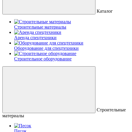
Каталог
Строительные материалы
Аренда спецтехники
Оборудование для спецтехники
Строительное оборудование
Строительные
материалы
Песок