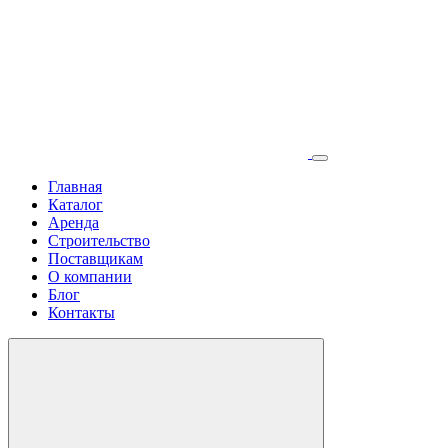
Главная
Каталог
Аренда
Строительство
Поставщикам
О компании
Блог
Контакты