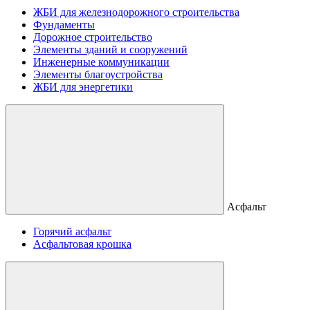
ЖБИ для железнодорожного строительства
Фундаменты
Дорожное строительство
Элементы зданий и сооружений
Инженерные коммуникации
Элементы благоустройства
ЖБИ для энергетики
Асфальт
Горячий асфальт
Асфальтовая крошка