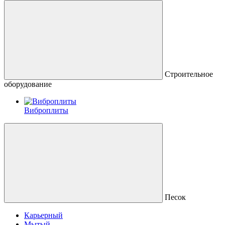
Строительное
оборудование
Виброплиты
Песок
Карьерный
Мытый