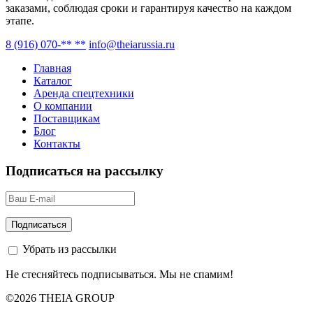
заказами, соблюдая сроки и гарантируя качество на каждом
этапе.
8 (916) 070-** **
info@theiarussia.ru
Главная
Каталог
Аренда спецтехники
О компании
Поставщикам
Блог
Контакты
Подписаться на рассылку
Убрать из рассылки
Не стесняйтесь подписываться. Мы не спамим!
©2026 THEIA GROUP