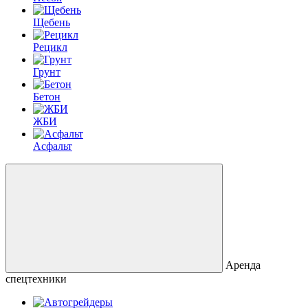
Щебень
Рецикл
Грунт
Бетон
ЖБИ
Асфальт
Аренда
спецтехники