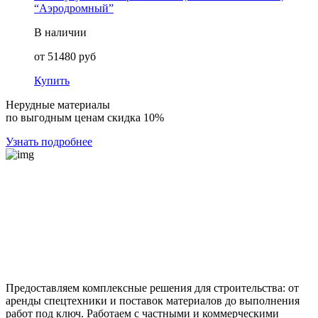
“Аэродромный”
В наличии
от
51480
руб
Купить
Нерудные материалы
по выгодным ценам скидка 10%
Узнать подробнее
Предоставляем комплексные решения для строительства: от
аренды спецтехники и поставок материалов до выполнения
работ под ключ. Работаем с частными и коммерческими