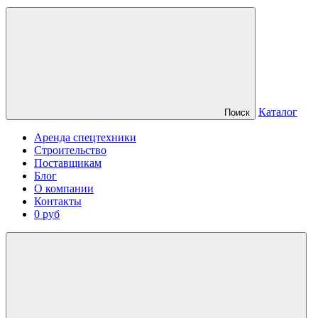
Каталог
Поиск
Аренда спецтехники
Строительство
Поставщикам
Блог
О компании
Контакты
0 руб