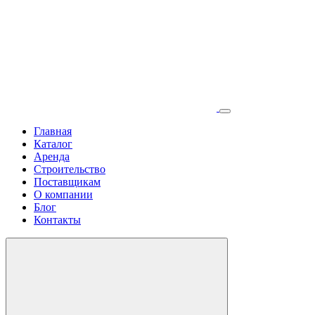
Главная
Каталог
Аренда
Строительство
Поставщикам
О компании
Блог
Контакты