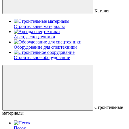
Каталог
Строительные материалы
Аренда спецтехники
Оборудование для спецтехники
Строительное оборудование
Строительные
материалы
Песок