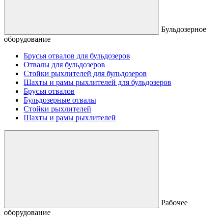
Бульдозерное
оборудование
Брусья отвалов для бульдозеров
Отвалы для бульдозеров
Стойки рыхлителей для бульдозеров
Шахты и рамы рыхлителей для бульдозеров
Брусья отвалов
Бульдозерные отвалы
Стойки рыхлителей
Шахты и рамы рыхлителей
Рабочее
оборудование