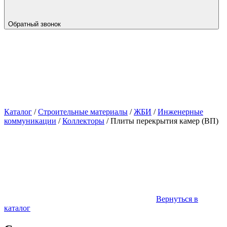
Обратный звонок
Каталог
/
Строительные материалы
/
ЖБИ
/
Инженерные
коммуникации
/
Коллекторы
/
Плиты перекрытия камер (ВП)
Вернуться в
каталог