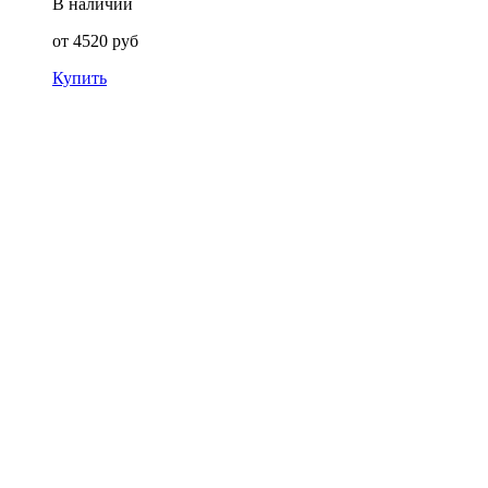
В наличии
от
4520
руб
Купить