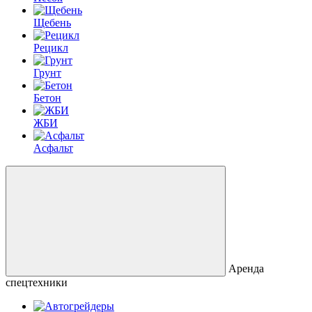
Щебень
Рецикл
Грунт
Бетон
ЖБИ
Асфальт
Аренда
спецтехники