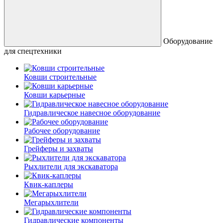
Оборудование
для спецтехники
Ковши строительные
Ковши карьерные
Гидравлическое навесное оборудование
Рабочее оборудование
Грейферы и захваты
Рыхлители для экскаватора
Квик-каплеры
Мегарыхлители
Гидравлические компоненты