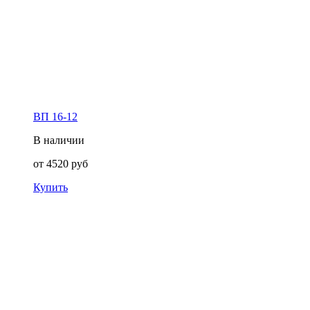
ВП 16-12
В наличии
от
4520
руб
Купить