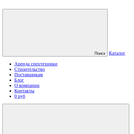
Каталог
Поиск
Аренда спецтехники
Строительство
Поставщикам
Блог
О компании
Контакты
0 руб