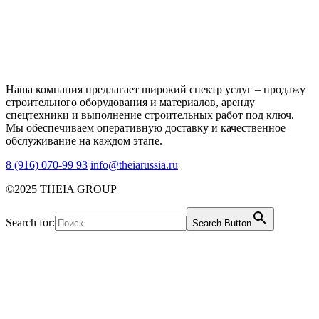
Наша компания предлагает широкий спектр услуг – продажу
строительного оборудования и материалов, аренду
спецтехники и выполнение строительных работ под ключ.
Мы обеспечиваем оперативную доставку и качественное
обслуживание на каждом этапе.
8 (916) 070-99 93
info@theiarussia.ru
©2025 THEIA GROUP
Search for:
Search Button