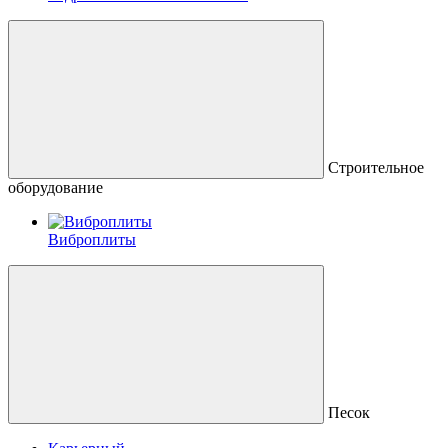
Строительное
оборудование
Виброплиты
Песок