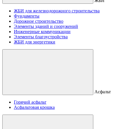
ЖБИ
ЖБИ для железнодорожного строительства
Фундаменты
Дорожное строительство
Элементы зданий и сооружений
Инженерные коммуникации
Элементы благоустройства
ЖБИ для энергетики
Асфальт
Горячий асфальт
Асфальтовая крошка