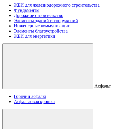
ЖБИ для железнодорожного строительства
Фундаменты
Дорожное строительство
Элементы зданий и сооружений
Инженерные коммуникации
Элементы благоустройства
ЖБИ для энергетики
Асфальт
Горячий асфальт
Асфальтовая крошка