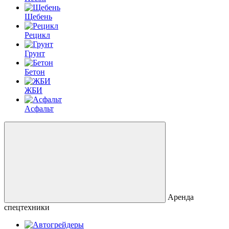
Щебень
Рецикл
Грунт
Бетон
ЖБИ
Асфальт
Аренда
спецтехники