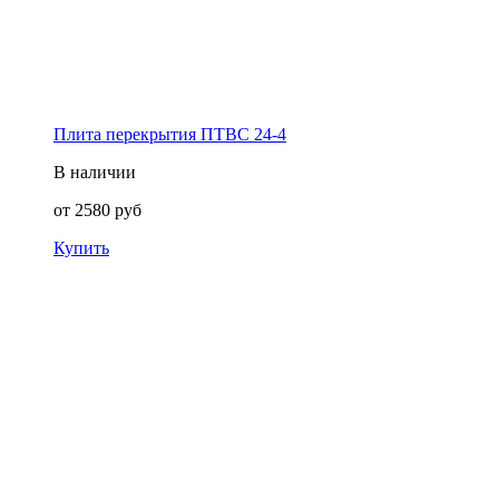
Плита перекрытия ПТВС 24-4
В наличии
от
2580
руб
Купить