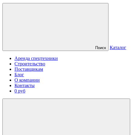
Каталог
Поиск
Аренда спецтехники
Строительство
Поставщикам
Блог
О компании
Контакты
0 руб