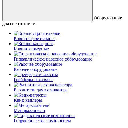
Оборудование
для спецтехники
Ковши строительные
Ковши карьерные
Гидравлическое навесное оборудование
Рабочее оборудование
Грейферы и захваты
Рыхлители для экскаватора
Квик-каплеры
Мегарыхлители
Гидравлические компоненты