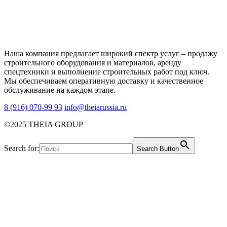
Наша компания предлагает широкий спектр услуг – продажу
строительного оборудования и материалов, аренду
спецтехники и выполнение строительных работ под ключ.
Мы обеспечиваем оперативную доставку и качественное
обслуживание на каждом этапе.
8 (916) 070-99 93
info@theiarussia.ru
©2025 THEIA GROUP
Search for:
Search Button