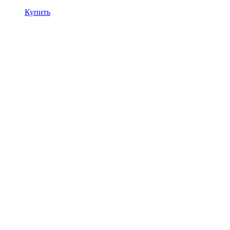
Купить