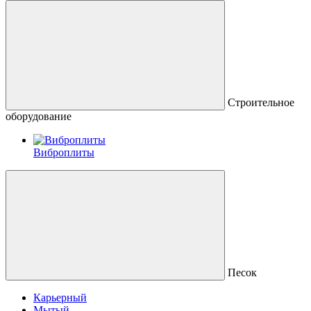
Строительное
оборудование
Виброплиты
Песок
Карьерный
Мытый