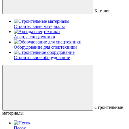
Каталог
Строительные материалы
Аренда спецтехники
Оборудование для спецтехники
Строительное оборудование
Строительные
материалы
Песок