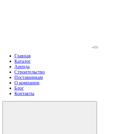
Главная
Каталог
Аренда
Строительство
Поставщикам
О компании
Блог
Контакты