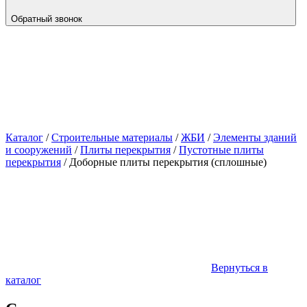
Обратный звонок
Каталог
/
Строительные материалы
/
ЖБИ
/
Элементы зданий
и сооружений
/
Плиты перекрытия
/
Пустотные плиты
перекрытия
/
Доборные плиты перекрытия (сплошные)
Вернуться в
каталог