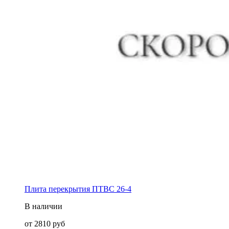
Плита перекрытия ПТВС 26-4
В наличии
от
2810
руб