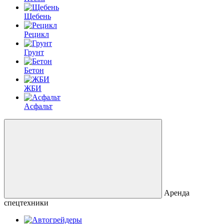
Щебень
Рецикл
Грунт
Бетон
ЖБИ
Асфальт
Аренда
спецтехники