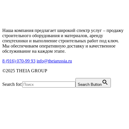
Наша компания предлагает широкий спектр услуг – продажу
строительного оборудования и материалов, аренду
спецтехники и выполнение строительных работ под ключ.
Мы обеспечиваем оперативную доставку и качественное
обслуживание на каждом этапе.
8 (916) 070-99 93
info@theiarussia.ru
©2025 THEIA GROUP
Search for:
Search Button