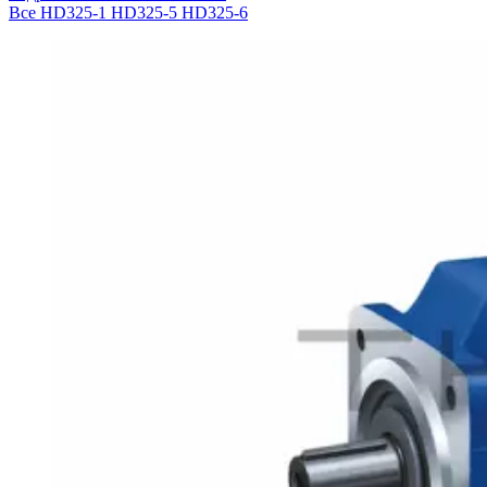
Все
HD325-1
HD325-5
HD325-6