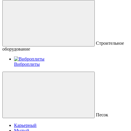
Строительное
оборудование
Виброплиты
Песок
Карьерный
Мытый