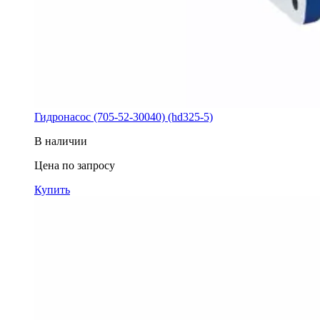
Гидронасос (705-52-30040) (hd325-5)
В наличии
Цена по запросу
Купить