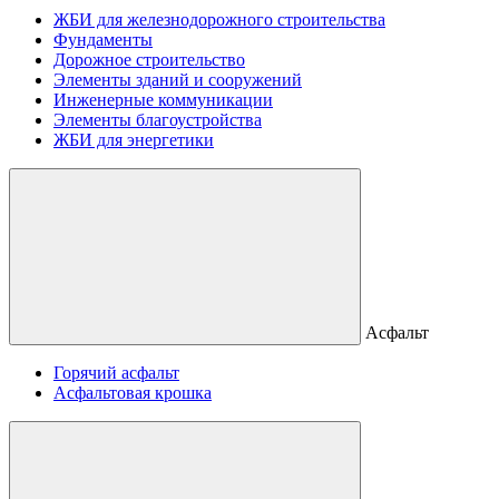
ЖБИ для железнодорожного строительства
Фундаменты
Дорожное строительство
Элементы зданий и сооружений
Инженерные коммуникации
Элементы благоустройства
ЖБИ для энергетики
Асфальт
Горячий асфальт
Асфальтовая крошка