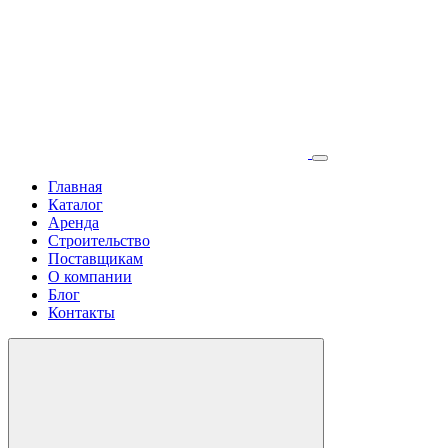
Главная
Каталог
Аренда
Строительство
Поставщикам
О компании
Блог
Контакты