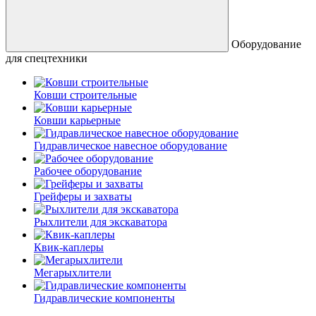
Оборудование
для спецтехники
Ковши строительные
Ковши карьерные
Гидравлическое навесное оборудование
Рабочее оборудование
Грейферы и захваты
Рыхлители для экскаватора
Квик-каплеры
Мегарыхлители
Гидравлические компоненты