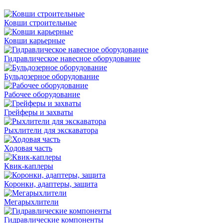
Ковши строительные
Ковши карьерные
Гидравлическое навесное оборудование
Бульдозерное оборудование
Рабочее оборудование
Грейферы и захваты
Рыхлители для экскаватора
Ходовая часть
Квик-каплеры
Коронки, адаптеры, защита
Мегарыхлители
Гидравлические компоненты