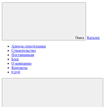
Каталог
Поиск
Аренда спецтехники
Строительство
Поставщикам
Блог
О компании
Контакты
0 руб