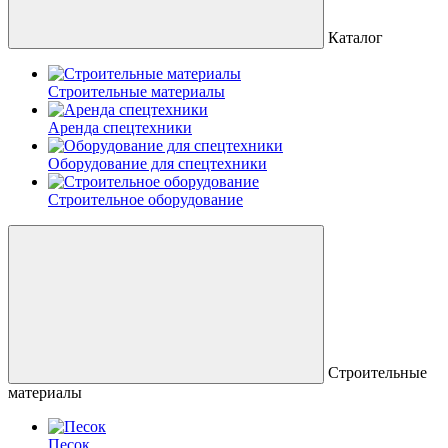
Каталог
Строительные материалы
Аренда спецтехники
Оборудование для спецтехники
Строительное оборудование
Строительные
материалы
Песок