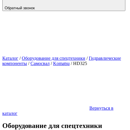
Обратный звонок
Каталог
/
Оборудование для спецтехники
/
Гидравлические
компоненты
/
Самосвал
/
Komatsu
/
HD325
Вернуться в
каталог
Оборудование для спецтехники