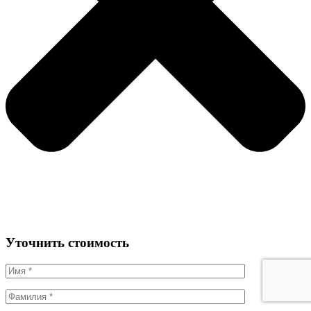
Уточнить стоимость