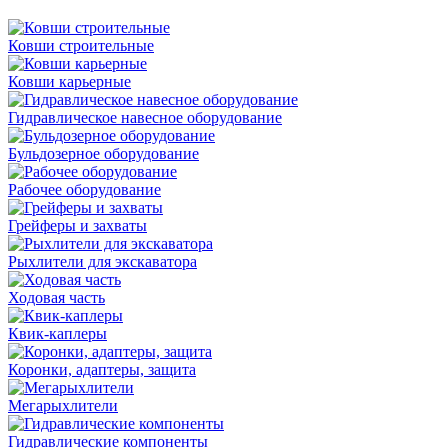
Ковши строительные
Ковши карьерные
Гидравлическое навесное оборудование
Бульдозерное оборудование
Рабочее оборудование
Грейферы и захваты
Рыхлители для экскаватора
Ходовая часть
Квик-каплеры
Коронки, адаптеры, защита
Мегарыхлители
Гидравлические компоненты