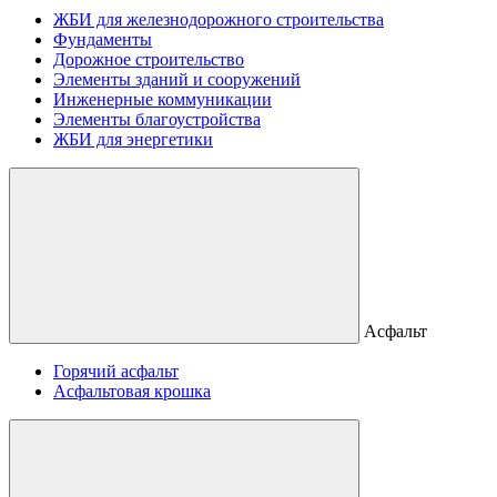
ЖБИ для железнодорожного строительства
Фундаменты
Дорожное строительство
Элементы зданий и сооружений
Инженерные коммуникации
Элементы благоустройства
ЖБИ для энергетики
Асфальт
Горячий асфальт
Асфальтовая крошка