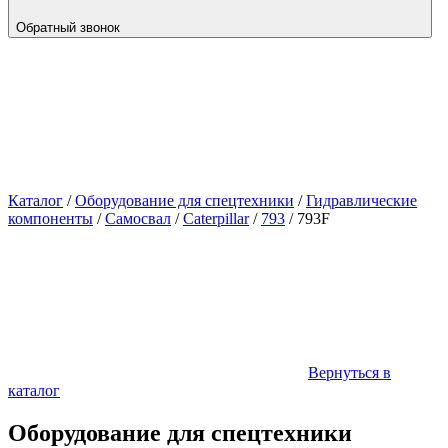
Обратный звонок
Каталог
/
Оборудование для спецтехники
/
Гидравлические
компоненты
/
Самосвал
/
Caterpillar
/
793
/
793F
Вернуться в
каталог
Оборудование для спецтехники