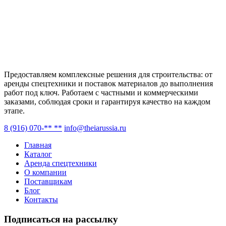
Предоставляем комплексные решения для строительства: от
аренды спецтехники и поставок материалов до выполнения
работ под ключ. Работаем с частными и коммерческими
заказами, соблюдая сроки и гарантируя качество на каждом
этапе.
8 (916) 070-** **
info@theiarussia.ru
Главная
Каталог
Аренда спецтехники
О компании
Поставщикам
Блог
Контакты
Подписаться на рассылку