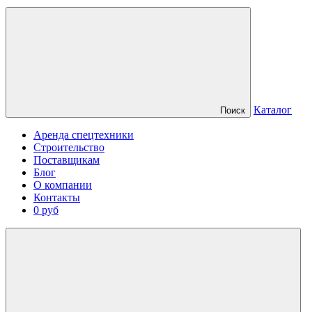
Каталог
Поиск
Аренда спецтехники
Строительство
Поставщикам
Блог
О компании
Контакты
0 руб