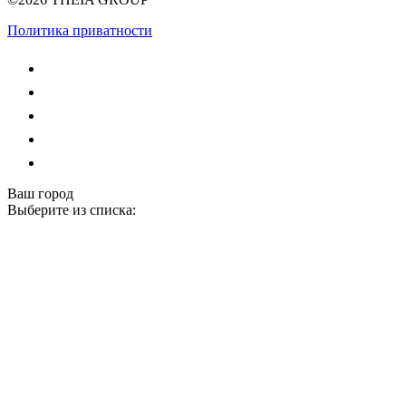
Политика приватности
Ваш город
Выберите из списка: