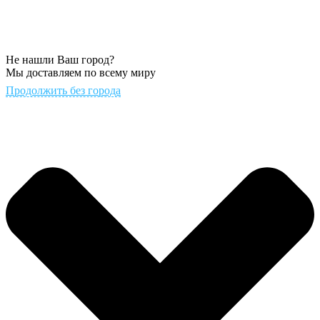
Не нашли Ваш город?
Мы доставляем по всему миру
Продолжить без города