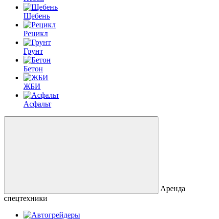
Щебень
Рецикл
Грунт
Бетон
ЖБИ
Асфальт
Аренда
спецтехники