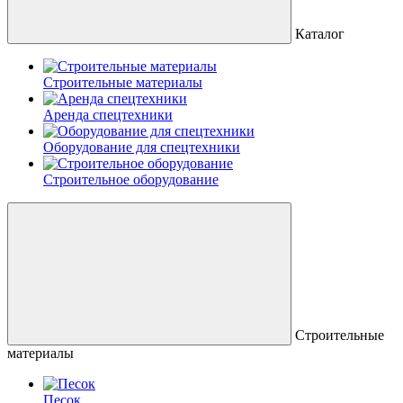
Каталог
Строительные материалы
Аренда спецтехники
Оборудование для спецтехники
Строительное оборудование
Строительные
материалы
Песок