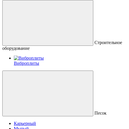
Строительное
оборудование
Виброплиты
Песок
Карьерный
Мытый