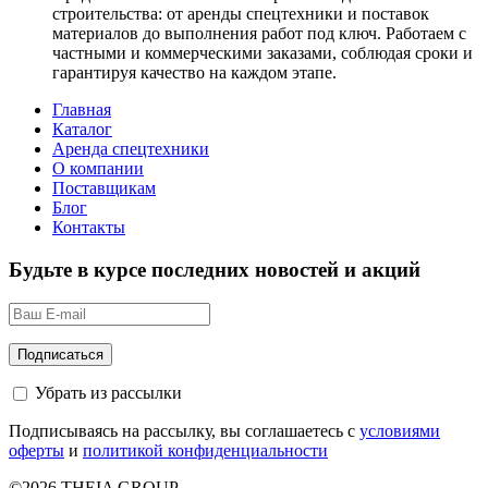
строительства: от аренды спецтехники и поставок
материалов до выполнения работ под ключ. Работаем с
частными и коммерческими заказами, соблюдая сроки и
гарантируя качество на каждом этапе.
Главная
Каталог
Аренда спецтехники
О компании
Поставщикам
Блог
Контакты
Будьте в курсе последних новостей и акций
Убрать из рассылки
Подписываясь на рассылку, вы соглашаетесь с
условиями
оферты
и
политикой конфиденциальности
©2026 THEIA GROUP