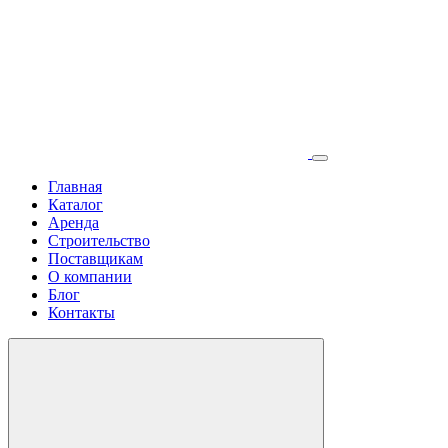
Главная
Каталог
Аренда
Строительство
Поставщикам
О компании
Блог
Контакты