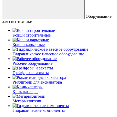
Оборудование
для спецтехники
Ковши строительные
Ковши карьерные
Гидравлическое навесное оборудование
Рабочее оборудование
Грейферы и захваты
Рыхлители для экскаватора
Квик-каплеры
Мегарыхлители
Гидравлические компоненты