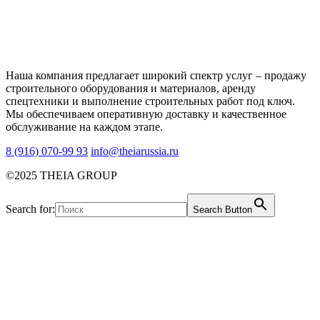
Наша компания предлагает широкий спектр услуг – продажу
строительного оборудования и материалов, аренду
спецтехники и выполнение строительных работ под ключ.
Мы обеспечиваем оперативную доставку и качественное
обслуживание на каждом этапе.
8 (916) 070-99 93
info@theiarussia.ru
©2025 THEIA GROUP
Search for:
Search Button