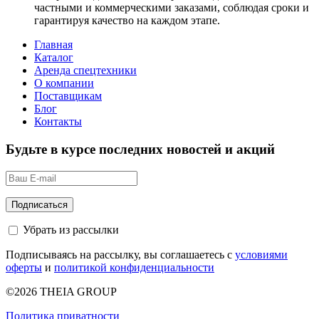
частными и коммерческими заказами, соблюдая сроки и
гарантируя качество на каждом этапе.
Главная
Каталог
Аренда спецтехники
О компании
Поставщикам
Блог
Контакты
Будьте в курсе последних новостей и акций
Убрать из рассылки
Подписываясь на рассылку, вы соглашаетесь с
условиями
оферты
и
политикой конфиденциальности
©2026 THEIA GROUP
Политика приватности