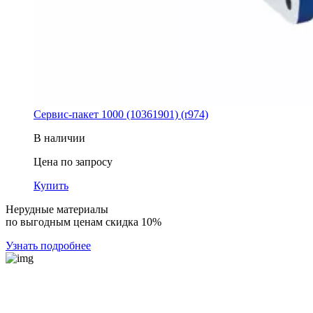
Сервис-пакет 1000 (10361901) (r974)
В наличии
Цена по запросу
Купить
Нерудные материалы
по выгодным ценам скидка 10%
Узнать подробнее