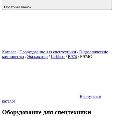
Обратный звонок
Каталог
/
Оборудование для спецтехники
/
Гидравлические
компоненты
/
Экскаватор
/
Liebherr
/
R974
/
R974C
Вернуться в
каталог
Оборудование для спецтехники