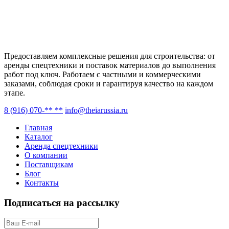
Предоставляем комплексные решения для строительства: от
аренды спецтехники и поставок материалов до выполнения
работ под ключ. Работаем с частными и коммерческими
заказами, соблюдая сроки и гарантируя качество на каждом
этапе.
8 (916) 070-** **
info@theiarussia.ru
Главная
Каталог
Аренда спецтехники
О компании
Поставщикам
Блог
Контакты
Подписаться на рассылку