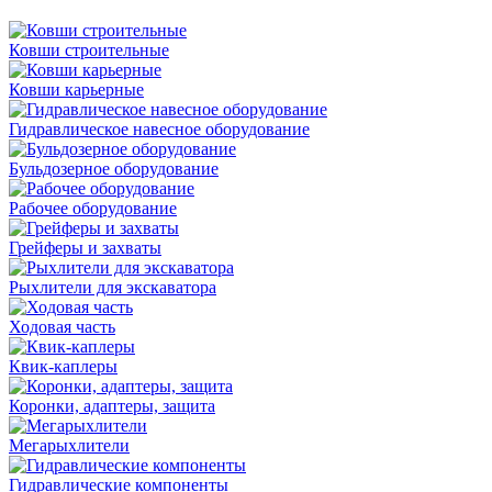
Ковши строительные
Ковши карьерные
Гидравлическое навесное оборудование
Бульдозерное оборудование
Рабочее оборудование
Грейферы и захваты
Рыхлители для экскаватора
Ходовая часть
Квик-каплеры
Коронки, адаптеры, защита
Мегарыхлители
Гидравлические компоненты