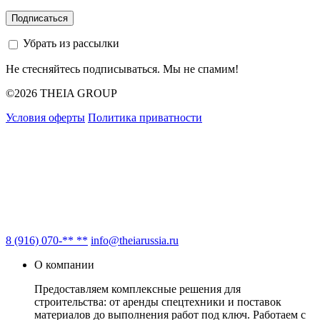
Убрать из рассылки
Не стесняйтесь подписываться. Мы не спамим!
©2026 THEIA GROUP
Условия оферты
Политика приватности
8 (916) 070-** **
info@theiarussia.ru
О компании
Предоставляем комплексные решения для
строительства: от аренды спецтехники и поставок
материалов до выполнения работ под ключ. Работаем с