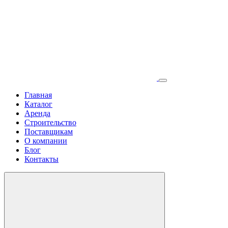
Главная
Каталог
Аренда
Строительство
Поставщикам
О компании
Блог
Контакты