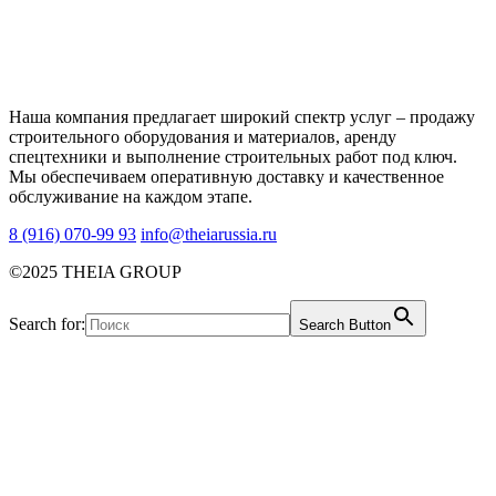
Наша компания предлагает широкий спектр услуг – продажу
строительного оборудования и материалов, аренду
спецтехники и выполнение строительных работ под ключ.
Мы обеспечиваем оперативную доставку и качественное
обслуживание на каждом этапе.
8 (916) 070-99 93
info@theiarussia.ru
©2025 THEIA GROUP
Search for:
Search Button