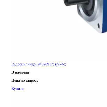
Гидроцилиндр (94020917) (r974c)
В наличии
Цена по запросу
Купить