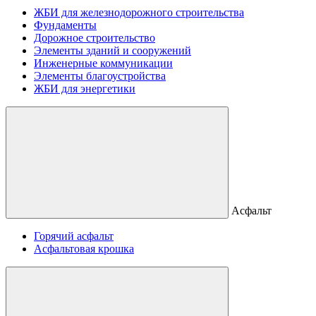
ЖБИ для железнодорожного строительства
Фундаменты
Дорожное строительство
Элементы зданий и сооружений
Инженерные коммуникации
Элементы благоустройства
ЖБИ для энергетики
Асфальт
Горячий асфальт
Асфальтовая крошка