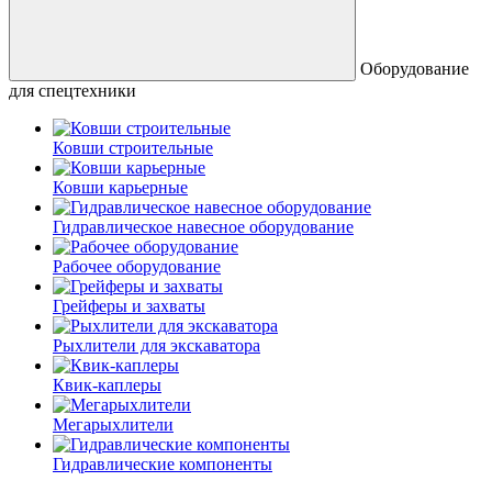
Оборудование
для спецтехники
Ковши строительные
Ковши карьерные
Гидравлическое навесное оборудование
Рабочее оборудование
Грейферы и захваты
Рыхлители для экскаватора
Квик-каплеры
Мегарыхлители
Гидравлические компоненты