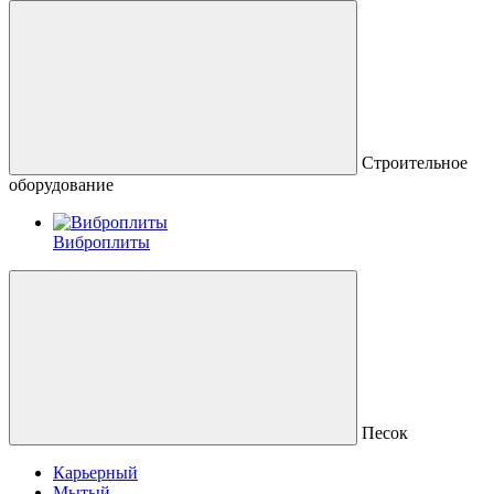
Строительное
оборудование
Виброплиты
Песок
Карьерный
Мытый