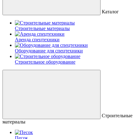
Каталог
Строительные материалы
Аренда спецтехники
Оборудование для спецтехники
Строительное оборудование
Строительные
материалы
Песок