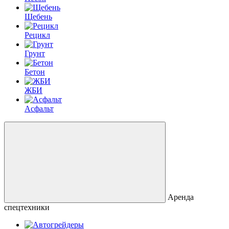
Щебень
Рецикл
Грунт
Бетон
ЖБИ
Асфальт
Аренда
спецтехники