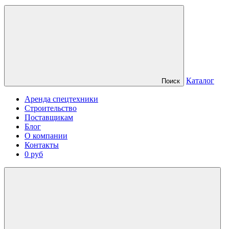
Каталог
Поиск
Аренда спецтехники
Строительство
Поставщикам
Блог
О компании
Контакты
0 руб