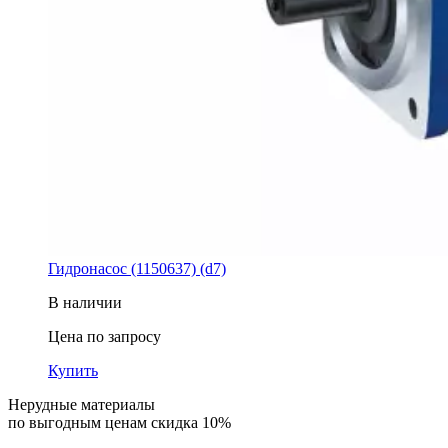
Гидронасос (1150637) (d7)
В наличии
Цена по запросу
Купить
Нерудные материалы
по выгодным ценам скидка 10%