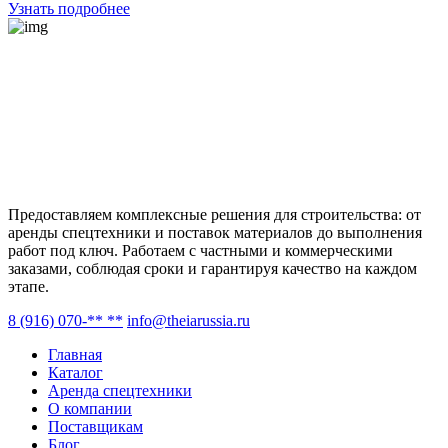
Узнать подробнее
Предоставляем комплексные решения для строительства: от
аренды спецтехники и поставок материалов до выполнения
работ под ключ. Работаем с частными и коммерческими
заказами, соблюдая сроки и гарантируя качество на каждом
этапе.
8 (916) 070-** **
info@theiarussia.ru
Главная
Каталог
Аренда спецтехники
О компании
Поставщикам
Блог