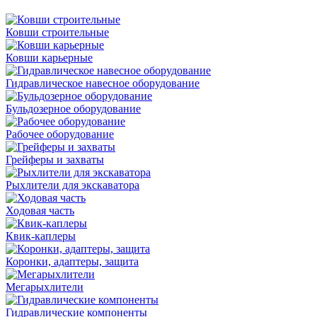
Ковши строительные
Ковши карьерные
Гидравлическое навесное оборудование
Бульдозерное оборудование
Рабочее оборудование
Грейферы и захваты
Рыхлители для экскаватора
Ходовая часть
Квик-каплеры
Коронки, адаптеры, защита
Мегарыхлители
Гидравлические компоненты