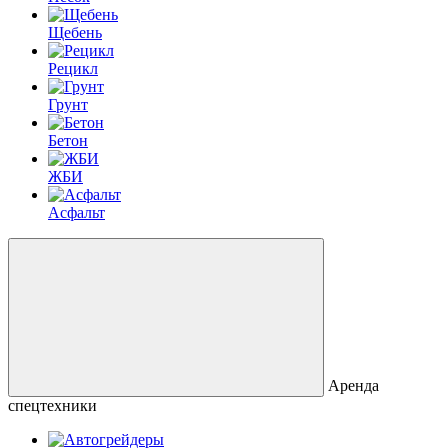
Щебень
Рецикл
Грунт
Бетон
ЖБИ
Асфальт
Аренда
спецтехники