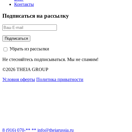
Контакты
Подписаться на рассылку
Убрать из рассылки
Не стесняйтесь подписываться. Мы не спамим!
©2026 THEIA GROUP
Условия оферты
Политика приватности
8 (916) 070-** **
info@theiarussia.ru