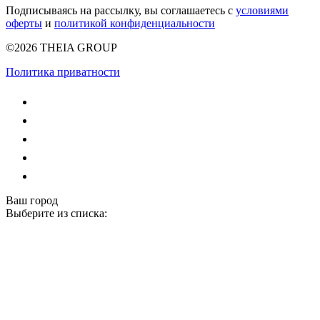
Подписываясь на рассылку, вы соглашаетесь с
условиями
оферты
и
политикой конфиденциальности
©2026 THEIA GROUP
Политика приватности
Ваш город
Выберите из списка: