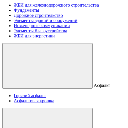
ЖБИ для железнодорожного строительства
Фундаменты
Дорожное строительство
Элементы зданий и сооружений
Инженерные коммуникации
Элементы благоустройства
ЖБИ для энергетики
Асфальт
Горячий асфальт
Асфальтовая крошка