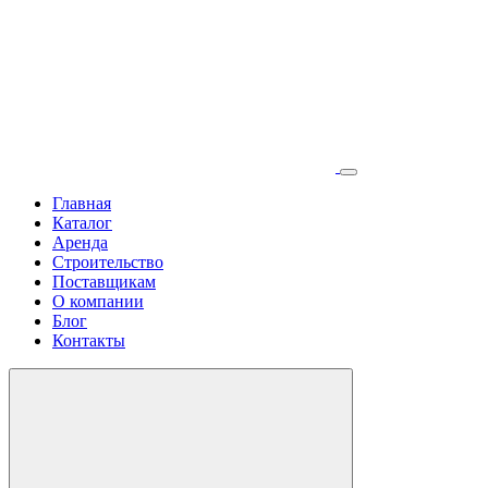
Главная
Каталог
Аренда
Строительство
Поставщикам
О компании
Блог
Контакты