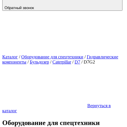
Обратный звонок
Каталог
/
Оборудование для спецтехники
/
Гидравлические
компоненты
/
Бульдозер
/
Caterpillar
/
D7
/
D7G2
Вернуться в
каталог
Оборудование для спецтехники