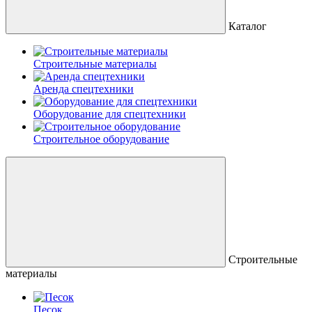
Каталог
Строительные материалы
Аренда спецтехники
Оборудование для спецтехники
Строительное оборудование
Строительные
материалы
Песок