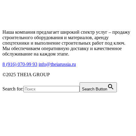
Наша компания предлагает широкий спектр услуг – продажу
строительного оборудования и материалов, аренду
спецтехники и выполнение строительных работ под ключ.
Мы обеспечиваем оперативную доставку и качественное
обслуживание на каждом этапе.
8 (916) 070-99 93
info@theiarussia.ru
©2025 THEIA GROUP
Search for:
Search Button