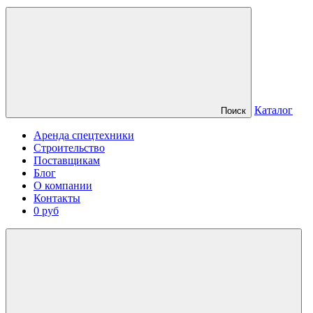
Каталог
Поиск
Аренда спецтехники
Строительство
Поставщикам
Блог
О компании
Контакты
0 руб