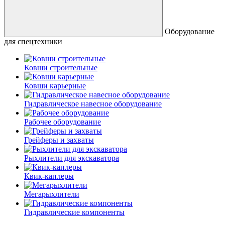
Оборудование
для спецтехники
Ковши строительные
Ковши карьерные
Гидравлическое навесное оборудование
Рабочее оборудование
Грейферы и захваты
Рыхлители для экскаватора
Квик-каплеры
Мегарыхлители
Гидравлические компоненты