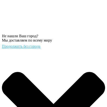
Не нашли Ваш город?
Мы доставляем по всему миру
Продолжить без города