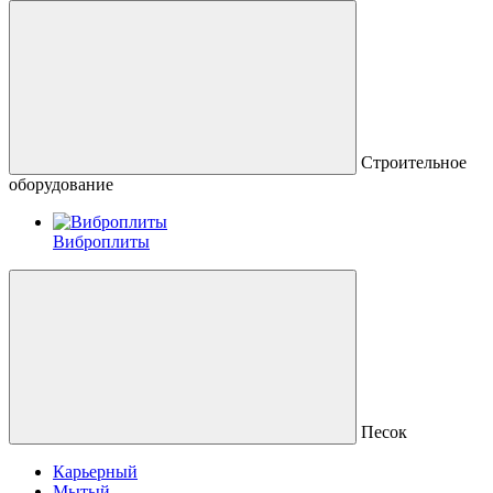
Строительное
оборудование
Виброплиты
Песок
Карьерный
Мытый