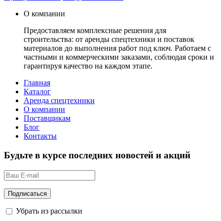
О компании
Предоставляем комплексные решения для
строительства: от аренды спецтехники и поставок
материалов до выполнения работ под ключ. Работаем с
частными и коммерческими заказами, соблюдая сроки и
гарантируя качество на каждом этапе.
Главная
Каталог
Аренда спецтехники
О компании
Поставщикам
Блог
Контакты
Будьте в курсе последних новостей и акций
Убрать из рассылки