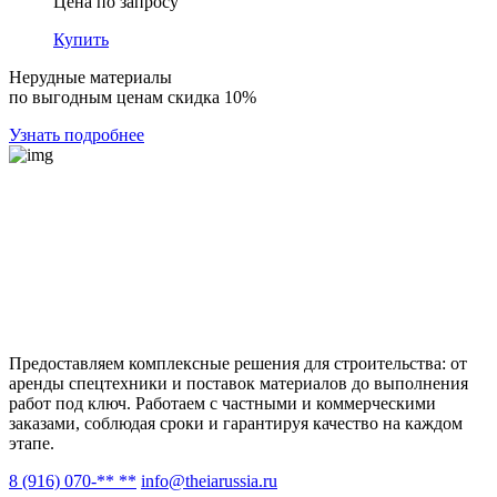
Цена по запросу
Купить
Нерудные материалы
по выгодным ценам скидка 10%
Узнать подробнее
Предоставляем комплексные решения для строительства: от
аренды спецтехники и поставок материалов до выполнения
работ под ключ. Работаем с частными и коммерческими
заказами, соблюдая сроки и гарантируя качество на каждом
этапе.
8 (916) 070-** **
info@theiarussia.ru