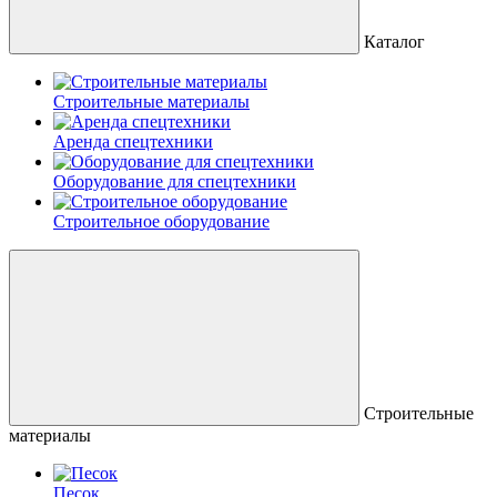
Каталог
Строительные материалы
Аренда спецтехники
Оборудование для спецтехники
Строительное оборудование
Строительные
материалы
Песок