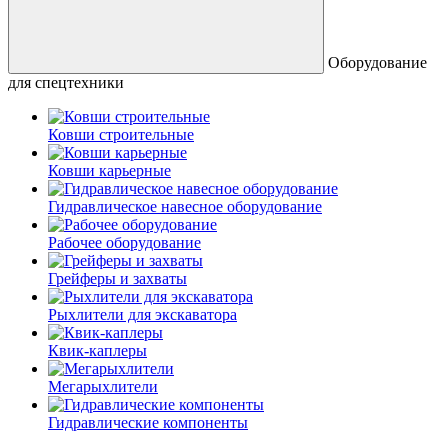
Оборудование
для спецтехники
Ковши строительные
Ковши карьерные
Гидравлическое навесное оборудование
Рабочее оборудование
Грейферы и захваты
Рыхлители для экскаватора
Квик-каплеры
Мегарыхлители
Гидравлические компоненты