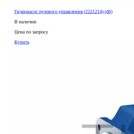
Гидронасос рулевого управления (2221214) (d6)
В наличии
Цена по запросу
Купить