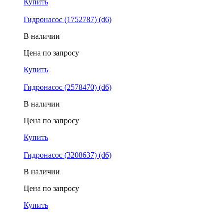
Купить
Гидронасос (1752787) (d6)
В наличии
Цена по запросу
Купить
Гидронасос (2578470) (d6)
В наличии
Цена по запросу
Купить
Гидронасос (3208637) (d6)
В наличии
Цена по запросу
Купить