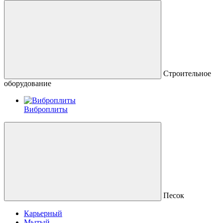
Строительное
оборудование
Виброплиты
Песок
Карьерный
Мытый