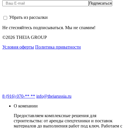
Убрать из рассылки
Не стесняйтесь подписываться. Мы не спамим!
©2026 THEIA GROUP
Условия оферты
Политика приватности
8 (916) 070-** **
info@theiarussia.ru
О компании
Предоставляем комплексные решения для
строительства: от аренды спецтехники и поставок
материалов до выполнения работ под ключ. Работаем с