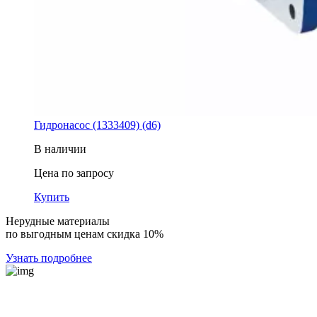
Гидронасос (1333409) (d6)
В наличии
Цена по запросу
Купить
Нерудные материалы
по выгодным ценам скидка 10%
Узнать подробнее