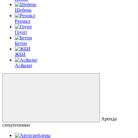
Щебень
Рецикл
Грунт
Бетон
ЖБИ
Асфальт
Аренда
спецтехники