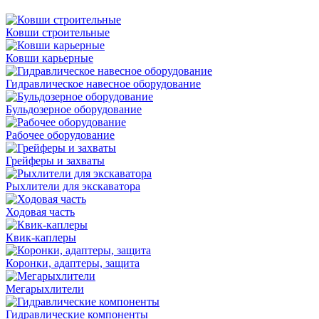
Ковши строительные
Ковши карьерные
Гидравлическое навесное оборудование
Бульдозерное оборудование
Рабочее оборудование
Грейферы и захваты
Рыхлители для экскаватора
Ходовая часть
Квик-каплеры
Коронки, адаптеры, защита
Мегарыхлители
Гидравлические компоненты