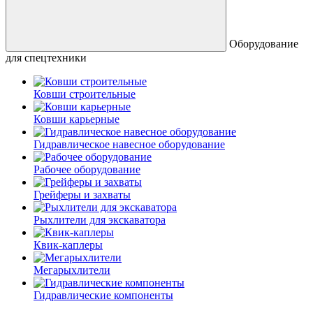
Оборудование
для спецтехники
Ковши строительные
Ковши карьерные
Гидравлическое навесное оборудование
Рабочее оборудование
Грейферы и захваты
Рыхлители для экскаватора
Квик-каплеры
Мегарыхлители
Гидравлические компоненты