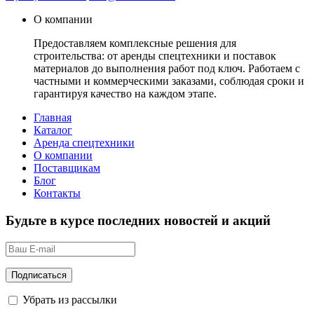
О компании
Предоставляем комплексные решения для
строительства: от аренды спецтехники и поставок
материалов до выполнения работ под ключ. Работаем с
частными и коммерческими заказами, соблюдая сроки и
гарантируя качество на каждом этапе.
Главная
Каталог
Аренда спецтехники
О компании
Поставщикам
Блог
Контакты
Будьте в курсе последних новостей и акций
Убрать из рассылки