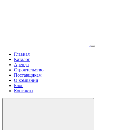
Главная
Каталог
Аренда
Строительство
Поставщикам
О компании
Блог
Контакты