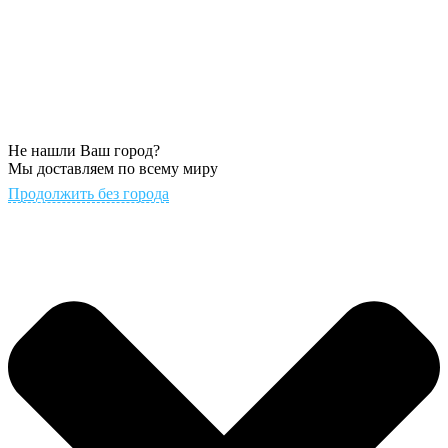
Не нашли Ваш город?
Мы доставляем по всему миру
Продолжить без города