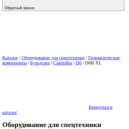
Обратный звонок
Каталог
/
Оборудование для спецтехники
/
Гидравлические
компоненты
/
Бульдозер
/
Caterpillar
/
D6
/
D6H XL
Вернуться в
каталог
Оборудование для спецтехники