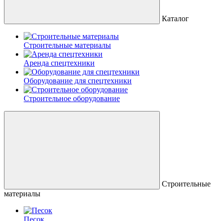
Каталог
Строительные материалы
Аренда спецтехники
Оборудование для спецтехники
Строительное оборудование
Строительные
материалы
Песок