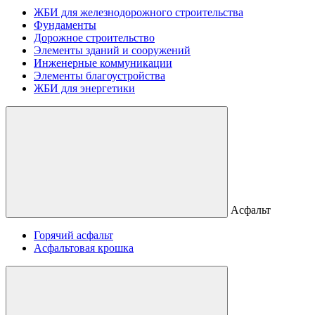
ЖБИ для железнодорожного строительства
Фундаменты
Дорожное строительство
Элементы зданий и сооружений
Инженерные коммуникации
Элементы благоустройства
ЖБИ для энергетики
Асфальт
Горячий асфальт
Асфальтовая крошка