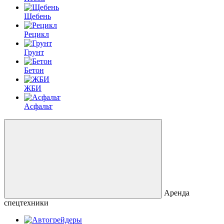
Щебень
Рецикл
Грунт
Бетон
ЖБИ
Асфальт
Аренда
спецтехники