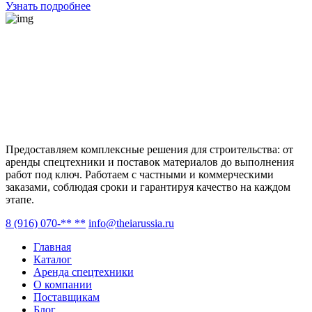
Узнать подробнее
Предоставляем комплексные решения для строительства: от
аренды спецтехники и поставок материалов до выполнения
работ под ключ. Работаем с частными и коммерческими
заказами, соблюдая сроки и гарантируя качество на каждом
этапе.
8 (916) 070-** **
info@theiarussia.ru
Главная
Каталог
Аренда спецтехники
О компании
Поставщикам
Блог