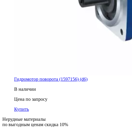
Гидромотор поворота (1597156) (d6)
В наличии
Цена по запросу
Купить
Нерудные материалы
по выгодным ценам скидка 10%