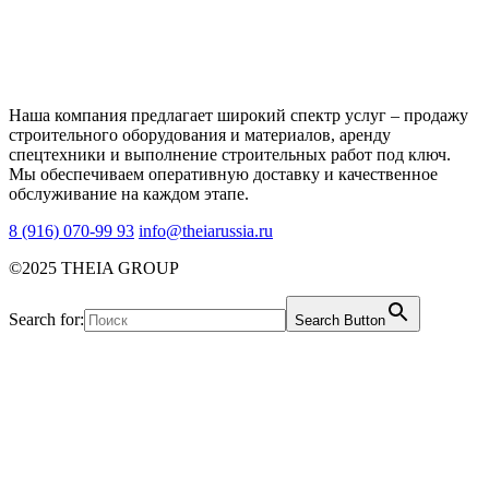
Наша компания предлагает широкий спектр услуг – продажу
строительного оборудования и материалов, аренду
спецтехники и выполнение строительных работ под ключ.
Мы обеспечиваем оперативную доставку и качественное
обслуживание на каждом этапе.
8 (916) 070-99 93
info@theiarussia.ru
©2025 THEIA GROUP
Search for:
Search Button