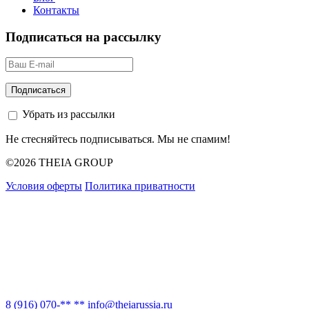
Контакты
Подписаться на рассылку
Убрать из рассылки
Не стесняйтесь подписываться. Мы не спамим!
©2026 THEIA GROUP
Условия оферты
Политика приватности
8 (916) 070-** **
info@theiarussia.ru