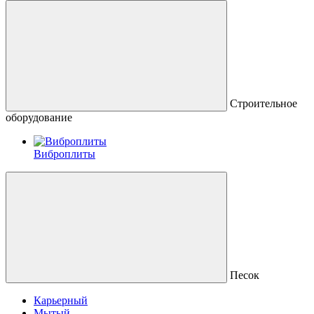
Строительное
оборудование
Виброплиты
Песок
Карьерный
Мытый