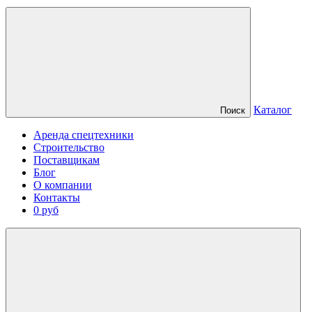
Каталог
Поиск
Аренда спецтехники
Строительство
Поставщикам
Блог
О компании
Контакты
0 руб