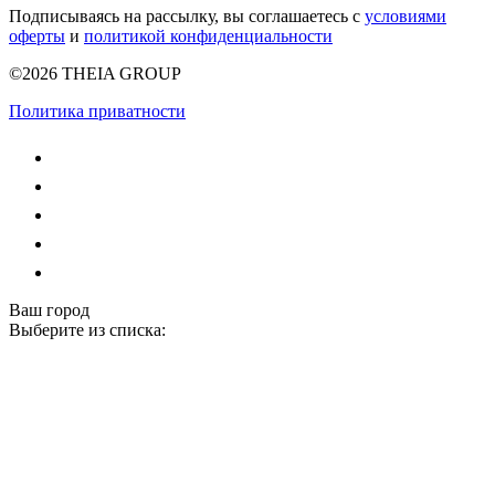
Подписываясь на рассылку, вы соглашаетесь с
условиями
оферты
и
политикой конфиденциальности
©2026 THEIA GROUP
Политика приватности
Ваш город
Выберите из списка: