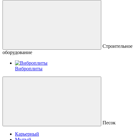
Строительное
оборудование
Виброплиты
Песок
Карьерный
Мытый