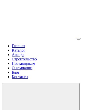
Главная
Каталог
Аренда
Строительство
Поставщикам
О компании
Блог
Контакты