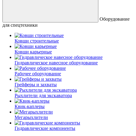
Оборудование
для спецтехники
Ковши строительные
Ковши карьерные
Гидравлическое навесное оборудование
Рабочее оборудование
Грейферы и захваты
Рыхлители для экскаватора
Квик-каплеры
Мегарыхлители
Гидравлические компоненты