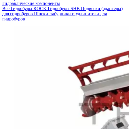
Гидравлические компоненты
Все
Гидробуры ROCK
Гидробуры SHB
Подвески (адаптеры)
для гидробуров
Шнеки, забурники и удлинители для
гидробуров