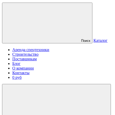
Каталог
Поиск
Аренда спецтехники
Строительство
Поставщикам
Блог
О компании
Контакты
0 руб