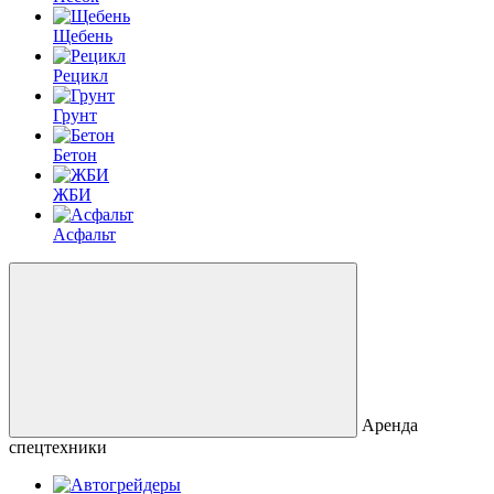
Щебень
Рецикл
Грунт
Бетон
ЖБИ
Асфальт
Аренда
спецтехники