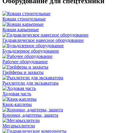
Оборудование для спецтехники
Ковши строительные
Ковши карьерные
Гидравлическое навесное оборудование
Бульдозерное оборудование
Рабочее оборудование
Грейферы и захваты
Рыхлители для экскаватора
Ходовая часть
Квик-каплеры
Коронки, адаптеры, защита
Мегарыхлители