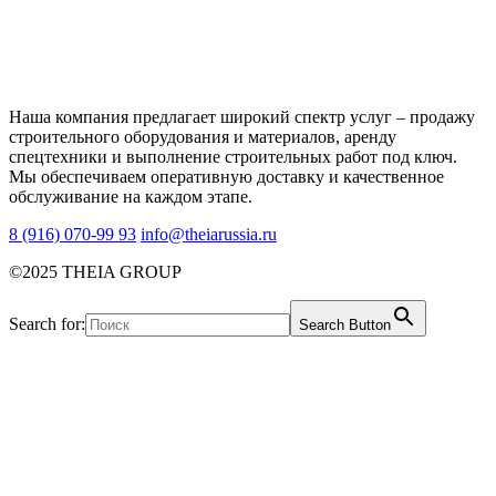
Наша компания предлагает широкий спектр услуг – продажу
строительного оборудования и материалов, аренду
спецтехники и выполнение строительных работ под ключ.
Мы обеспечиваем оперативную доставку и качественное
обслуживание на каждом этапе.
8 (916) 070-99 93
info@theiarussia.ru
©2025 THEIA GROUP
Search for:
Search Button