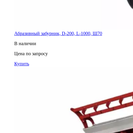
Абразивный забурник, D-200, L-1000, Ш70
В наличии
Цена по запросу
Купить