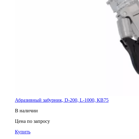
Абразивный забурник, D-200, L-1000, КВ75
В наличии
Цена по запросу
Купить