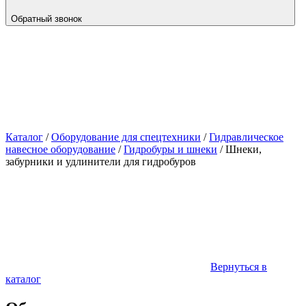
Обратный звонок
Каталог
/
Оборудование для спецтехники
/
Гидравлическое
навесное оборудование
/
Гидробуры и шнеки
/
Шнеки,
забурники и удлинители для гидробуров
Вернуться в
каталог