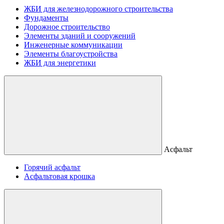
ЖБИ для железнодорожного строительства
Фундаменты
Дорожное строительство
Элементы зданий и сооружений
Инженерные коммуникации
Элементы благоустройства
ЖБИ для энергетики
Асфальт
Горячий асфальт
Асфальтовая крошка