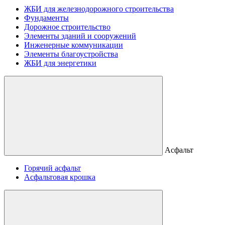
ЖБИ для железнодорожного строительства
Фундаменты
Дорожное строительство
Элементы зданий и сооружений
Инженерные коммуникации
Элементы благоустройства
ЖБИ для энергетики
Асфальт
Горячий асфальт
Асфальтовая крошка