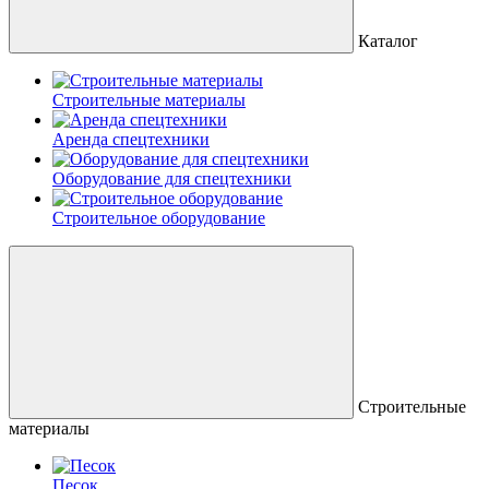
Каталог
Строительные материалы
Аренда спецтехники
Оборудование для спецтехники
Строительное оборудование
Строительные
материалы
Песок