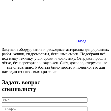
Назад
Закупали оборудование и расходные материалы для дорожных
работ: ковши, гидромолоты, бетонные смеси. Подобрали всё
под нашу технику, учли сроки и логистику. Отгрузка прошла
чётко, без пересортов и задержек. Счёт, договор, отгрузочные
— всё оперативно. Работать было просто и понятно, это для
нас один из ключевых критериев.
Задать вопрос
специалисту