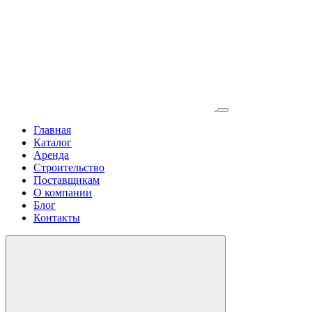
Главная
Каталог
Аренда
Строительство
Поставщикам
О компании
Блог
Контакты