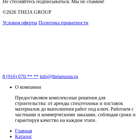
Не стесняйтесь подписываться. Мы не спамим!
©2026 THEIA GROUP
Условия оферты
Политика приватности
8 (916) 070-** **
info@theiarussia.ru
О компании
Предоставляем комплексные решения для
строительства: от аренды спецтехники и поставок
материалов до выполнения работ под ключ. Работаем с
частными и коммерческими заказами, соблюдая сроки и
гарантируя качество на каждом этапе.
Главная
Каталог