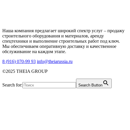
Наша компания предлагает широкий спектр услуг – продажу
строительного оборудования и материалов, аренду
спецтехники и выполнение строительных работ под ключ.
Мы обеспечиваем оперативную доставку и качественное
обслуживание на каждом этапе.
8 (916) 070-99 93
info@theiarussia.ru
©2025 THEIA GROUP
Search for:
Search Button