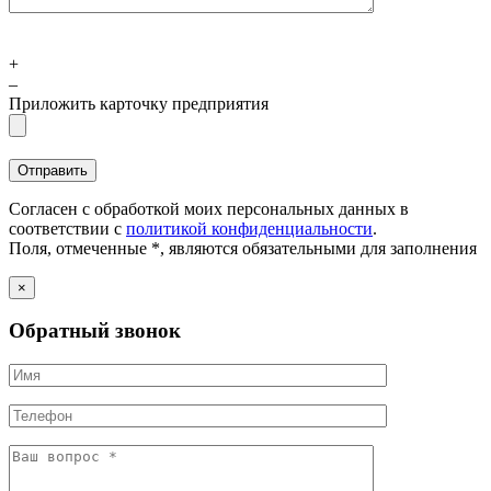
+
–
Приложить карточку предприятия
Согласен с обработкой моих персональных данных в
соответствии с
политикой конфиденциальности
.
Поля, отмеченные *, являются обязательными для заполнения
×
Обратный звонок