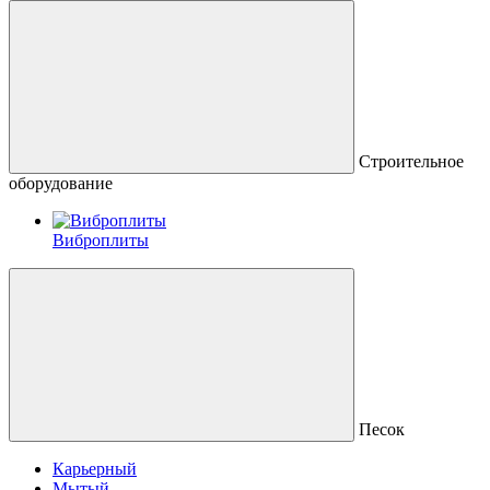
Строительное
оборудование
Виброплиты
Песок
Карьерный
Мытый