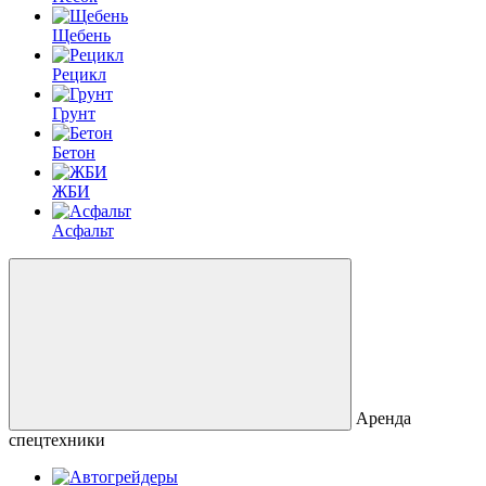
Щебень
Рецикл
Грунт
Бетон
ЖБИ
Асфальт
Аренда
спецтехники