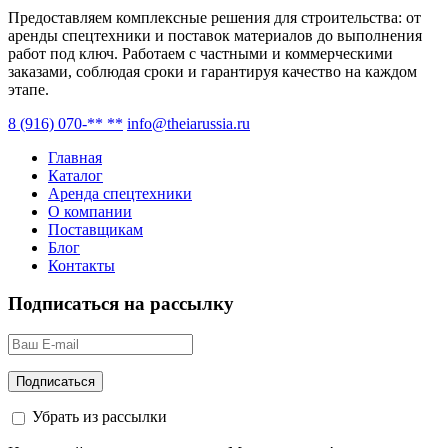
Предоставляем комплексные решения для строительства: от
аренды спецтехники и поставок материалов до выполнения
работ под ключ. Работаем с частными и коммерческими
заказами, соблюдая сроки и гарантируя качество на каждом
этапе.
8 (916) 070-** **
info@theiarussia.ru
Главная
Каталог
Аренда спецтехники
О компании
Поставщикам
Блог
Контакты
Подписаться на рассылку
Убрать из рассылки