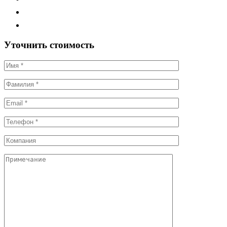
Уточнить стоимость