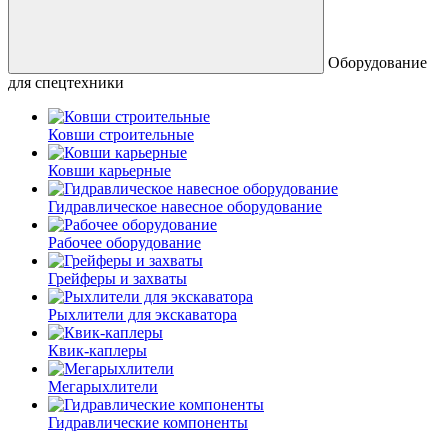
Оборудование
для спецтехники
Ковши строительные
Ковши карьерные
Гидравлическое навесное оборудование
Рабочее оборудование
Грейферы и захваты
Рыхлители для экскаватора
Квик-каплеры
Мегарыхлители
Гидравлические компоненты