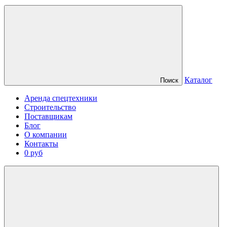
Каталог
Поиск
Аренда спецтехники
Строительство
Поставщикам
Блог
О компании
Контакты
0 руб