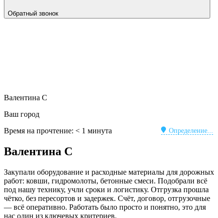
Обратный звонок
Валентина С
Ваш город
Время на прочтение:
< 1
минута
Определение...
Валентина С
Закупали оборудование и расходные материалы для дорожных
работ: ковши, гидромолоты, бетонные смеси. Подобрали всё
под нашу технику, учли сроки и логистику. Отгрузка прошла
чётко, без пересортов и задержек. Счёт, договор, отгрузочные
— всё оперативно. Работать было просто и понятно, это для
нас один из ключевых критериев.