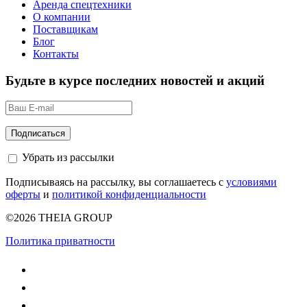
Аренда спецтехники
О компании
Поставщикам
Блог
Контакты
Будьте в курсе последних новостей и акций
Убрать из рассылки
Подписываясь на рассылку, вы соглашаетесь с
условиями
оферты
и
политикой конфиденциальности
©2026 THEIA GROUP
Политика приватности