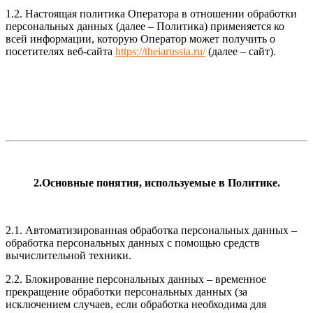
1.2. Настоящая политика Оператора в отношении обработки
персональных данных (далее – Политика) применяется ко
всей информации, которую Оператор может получить о
посетителях веб-сайта
https://theiarussia.ru/
(далее – сайт).
2.Основные понятия, используемые в Политике.
2.1. Автоматизированная обработка персональных данных –
обработка персональных данных с помощью средств
вычислительной техники.
2.2. Блокирование персональных данных – временное
прекращение обработки персональных данных (за
исключением случаев, если обработка необходима для