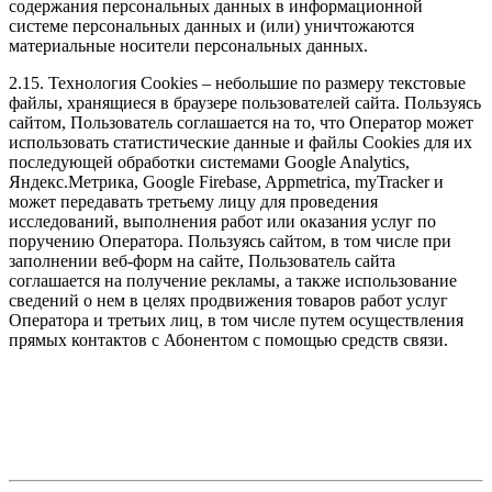
содержания персональных данных в информационной
системе персональных данных и (или) уничтожаются
материальные носители персональных данных.
2.15. Технология Cookies – небольшие по размеру текстовые
файлы, хранящиеся в браузере пользователей сайта. Пользуясь
сайтом, Пользователь соглашается на то, что Оператор может
использовать статистические данные и файлы Cookies для их
последующей обработки системами Google Analytics,
Яндекс.Метрика, Google Firebase, Appmetrica, myTracker и
может передавать третьему лицу для проведения
исследований, выполнения работ или оказания услуг по
поручению Оператора. Пользуясь сайтом, в том числе при
заполнении веб-форм на сайте, Пользователь сайта
соглашается на получение рекламы, а также использование
сведений о нем в целях продвижения товаров работ услуг
Оператора и третьих лиц, в том числе путем осуществления
прямых контактов с Абонентом с помощью средств связи.