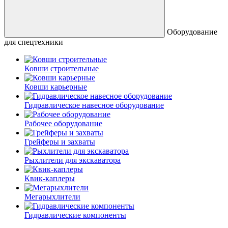
Оборудование
для спецтехники
Ковши строительные
Ковши карьерные
Гидравлическое навесное оборудование
Рабочее оборудование
Грейферы и захваты
Рыхлители для экскаватора
Квик-каплеры
Мегарыхлители
Гидравлические компоненты