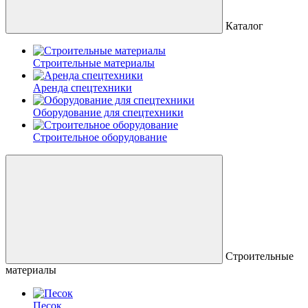
Каталог
Строительные материалы
Аренда спецтехники
Оборудование для спецтехники
Строительное оборудование
Строительные
материалы
Песок