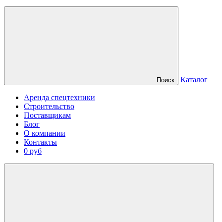
Каталог
Поиск
Аренда спецтехники
Строительство
Поставщикам
Блог
О компании
Контакты
0 руб