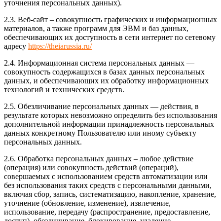
уточнения персональных данных).
2.3. Веб-сайт – совокупность графических и информационных
материалов, а также программ для ЭВМ и баз данных,
обеспечивающих их доступность в сети интернет по сетевому
адресу
https://theiarussia.ru/
2.4. Информационная система персональных данных —
совокупность содержащихся в базах данных персональных
данных, и обеспечивающих их обработку информационных
технологий и технических средств.
2.5. Обезличивание персональных данных — действия, в
результате которых невозможно определить без использования
дополнительной информации принадлежность персональных
данных конкретному Пользователю или иному субъекту
персональных данных.
2.6. Обработка персональных данных – любое действие
(операция) или совокупность действий (операций),
совершаемых с использованием средств автоматизации или
без использования таких средств с персональными данными,
включая сбор, запись, систематизацию, накопление, хранение,
уточнение (обновление, изменение), извлечение,
использование, передачу (распространение, предоставление,
доступ), обезличивание, блокирование, удаление,