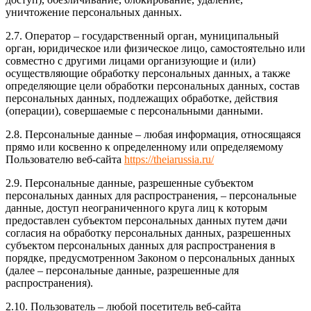
уничтожение персональных данных.
2.7. Оператор – государственный орган, муниципальный
орган, юридическое или физическое лицо, самостоятельно или
совместно с другими лицами организующие и (или)
осуществляющие обработку персональных данных, а также
определяющие цели обработки персональных данных, состав
персональных данных, подлежащих обработке, действия
(операции), совершаемые с персональными данными.
2.8. Персональные данные – любая информация, относящаяся
прямо или косвенно к определенному или определяемому
Пользователю веб-сайта
https://theiarussia.ru/
2.9. Персональные данные, разрешенные субъектом
персональных данных для распространения, – персональные
данные, доступ неограниченного круга лиц к которым
предоставлен субъектом персональных данных путем дачи
согласия на обработку персональных данных, разрешенных
субъектом персональных данных для распространения в
порядке, предусмотренном Законом о персональных данных
(далее – персональные данные, разрешенные для
распространения).
2.10. Пользователь – любой посетитель веб-сайта