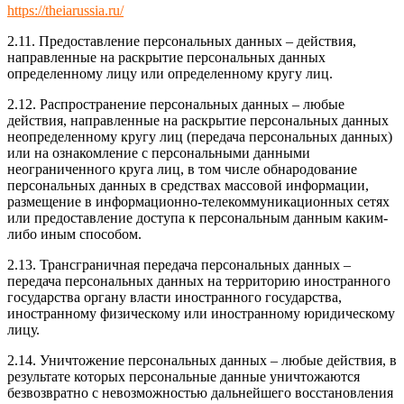
https://theiarussia.ru/
2.11. Предоставление персональных данных – действия,
направленные на раскрытие персональных данных
определенному лицу или определенному кругу лиц.
2.12. Распространение персональных данных – любые
действия, направленные на раскрытие персональных данных
неопределенному кругу лиц (передача персональных данных)
или на ознакомление с персональными данными
неограниченного круга лиц, в том числе обнародование
персональных данных в средствах массовой информации,
размещение в информационно-телекоммуникационных сетях
или предоставление доступа к персональным данным каким-
либо иным способом.
2.13. Трансграничная передача персональных данных –
передача персональных данных на территорию иностранного
государства органу власти иностранного государства,
иностранному физическому или иностранному юридическому
лицу.
2.14. Уничтожение персональных данных – любые действия, в
результате которых персональные данные уничтожаются
безвозвратно с невозможностью дальнейшего восстановления