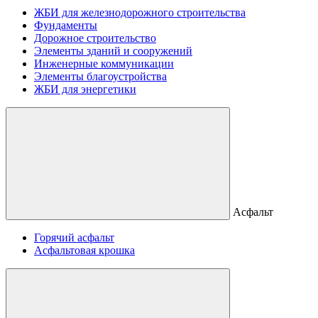
ЖБИ для железнодорожного строительства
Фундаменты
Дорожное строительство
Элементы зданий и сооружений
Инженерные коммуникации
Элементы благоустройства
ЖБИ для энергетики
Асфальт
Горячий асфальт
Асфальтовая крошка