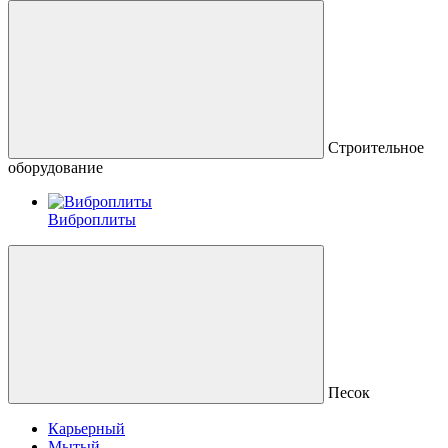
Строительное
оборудование
Виброплиты
Песок
Карьерный
Мытый