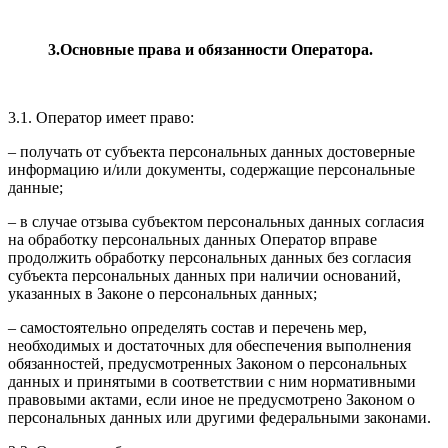
3.Основные права и обязанности Оператора.
3.1. Оператор имеет право:
– получать от субъекта персональных данных достоверные
информацию и/или документы, содержащие персональные
данные;
– в случае отзыва субъектом персональных данных согласия
на обработку персональных данных Оператор вправе
продолжить обработку персональных данных без согласия
субъекта персональных данных при наличии оснований,
указанных в Законе о персональных данных;
– самостоятельно определять состав и перечень мер,
необходимых и достаточных для обеспечения выполнения
обязанностей, предусмотренных Законом о персональных
данных и принятыми в соответствии с ним нормативными
правовыми актами, если иное не предусмотрено Законом о
персональных данных или другими федеральными законами.