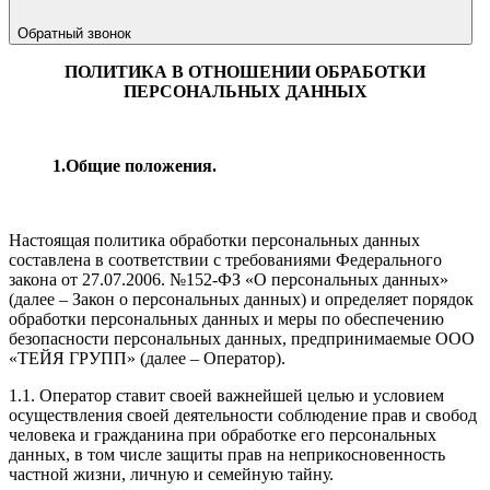
Обратный звонок
ПОЛИТИКА В ОТНОШЕНИИ
ОБРАБОТКИ
ПЕРСОНАЛЬНЫХ ДАННЫХ
1.Общие положения.
Настоящая политика обработки персональных данных
составлена в соответствии с требованиями Федерального
закона от 27.07.2006. №152-ФЗ «О персональных данных»
(далее – Закон о персональных данных) и определяет порядок
обработки персональных данных и меры по обеспечению
безопасности персональных данных, предпринимаемые ООО
«ТЕЙЯ ГРУПП» (далее – Оператор).
1.1. Оператор ставит своей важнейшей целью и условием
осуществления своей деятельности соблюдение прав и свобод
человека и гражданина при обработке его персональных
данных, в том числе защиты прав на неприкосновенность
частной жизни, личную и семейную тайну.