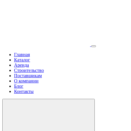
Главная
Каталог
Аренда
Строительство
Поставщикам
О компании
Блог
Контакты