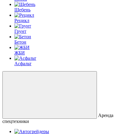
Щебень
Рецикл
Грунт
Бетон
ЖБИ
Асфальт
Аренда
спецтехники