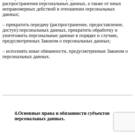
распространения персональных данных, а также от иных
неправомерных действий в отношении персональных
данных;
– прекратить передачу (распространение, предоставление,
доступ) персональных данных, прекратить обработку и
уничтожить персональные данные в порядке и случаях,
предусмотренных Законом о персональных данных;
– исполнять иные обязанности, предусмотренные Законом о
персональных данных.
4.Основные права и обязанности субъектов
персональных данных.