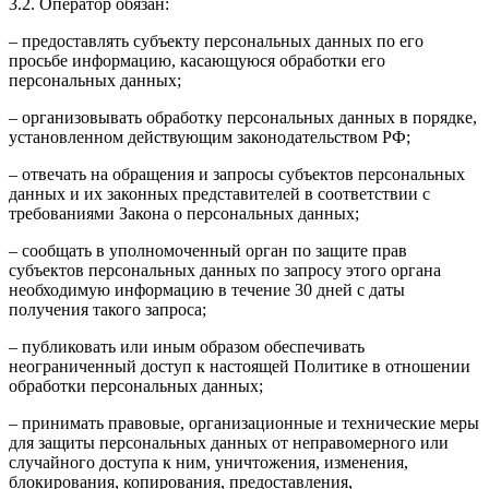
3.2. Оператор обязан:
– предоставлять субъекту персональных данных по его
просьбе информацию, касающуюся обработки его
персональных данных;
– организовывать обработку персональных данных в порядке,
установленном действующим законодательством РФ;
– отвечать на обращения и запросы субъектов персональных
данных и их законных представителей в соответствии с
требованиями Закона о персональных данных;
– сообщать в уполномоченный орган по защите прав
субъектов персональных данных по запросу этого органа
необходимую информацию в течение 30 дней с даты
получения такого запроса;
– публиковать или иным образом обеспечивать
неограниченный доступ к настоящей Политике в отношении
обработки персональных данных;
– принимать правовые, организационные и технические меры
для защиты персональных данных от неправомерного или
случайного доступа к ним, уничтожения, изменения,
блокирования, копирования, предоставления,