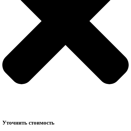
Уточнить стоимость