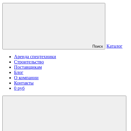
Каталог
Поиск
Аренда спецтехники
Строительство
Поставщикам
Блог
О компании
Контакты
0 руб