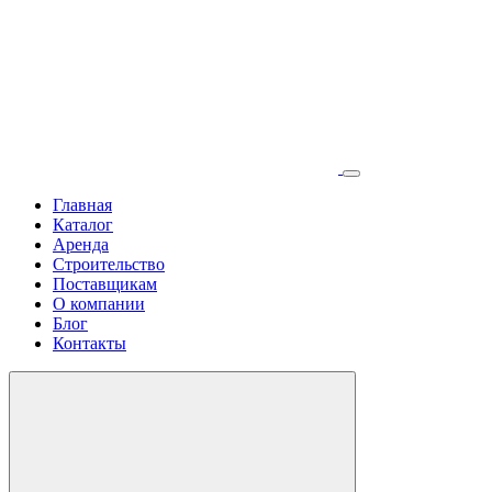
Главная
Каталог
Аренда
Строительство
Поставщикам
О компании
Блог
Контакты