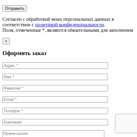
Согласен с обработкой моих персональных данных в
соответствии с
политикой конфиденциальности
.
Поля, отмеченные *, являются обязательными для заполнения
×
Оформить заказ