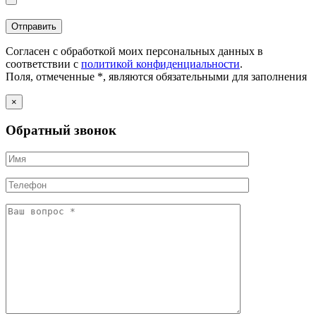
Согласен с обработкой моих персональных данных в
соответствии с
политикой конфиденциальности
.
Поля, отмеченные *, являются обязательными для заполнения
×
Обратный звонок