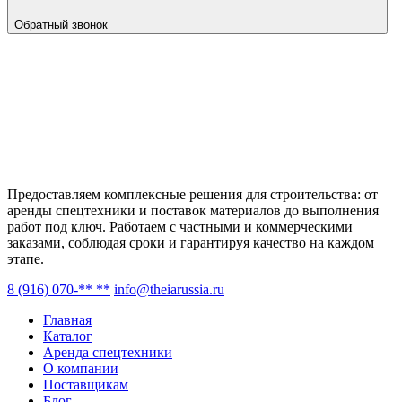
Обратный звонок
Предоставляем комплексные решения для строительства: от
аренды спецтехники и поставок материалов до выполнения
работ под ключ. Работаем с частными и коммерческими
заказами, соблюдая сроки и гарантируя качество на каждом
этапе.
8 (916) 070-** **
info@theiarussia.ru
Главная
Каталог
Аренда спецтехники
О компании
Поставщикам
Блог