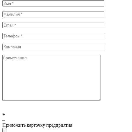
+
–
Приложить карточку предприятия