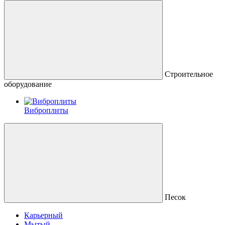
Строительное
оборудование
Виброплиты
Песок
Карьерный
Мытый