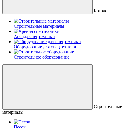
Каталог
Строительные материалы
Аренда спецтехники
Оборудование для спецтехники
Строительное оборудование
Строительные
материалы
Песок