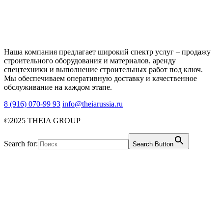
Наша компания предлагает широкий спектр услуг – продажу
строительного оборудования и материалов, аренду
спецтехники и выполнение строительных работ под ключ.
Мы обеспечиваем оперативную доставку и качественное
обслуживание на каждом этапе.
8 (916) 070-99 93
info@theiarussia.ru
©2025 THEIA GROUP
Search for:
Search Button