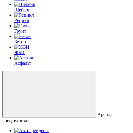
Щебень
Рецикл
Грунт
Бетон
ЖБИ
Асфальт
Аренда
спецтехники