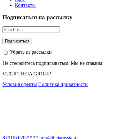
Контакты
Подписаться на рассылку
Убрать из рассылки
Не стесняйтесь подписываться. Мы не спамим!
©2026 THEIA GROUP
Условия оферты
Политика приватности
8 (916) 070-** **
info@theiarussia.ru