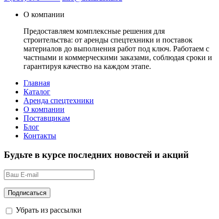
О компании
Предоставляем комплексные решения для
строительства: от аренды спецтехники и поставок
материалов до выполнения работ под ключ. Работаем с
частными и коммерческими заказами, соблюдая сроки и
гарантируя качество на каждом этапе.
Главная
Каталог
Аренда спецтехники
О компании
Поставщикам
Блог
Контакты
Будьте в курсе последних новостей и акций
Убрать из рассылки