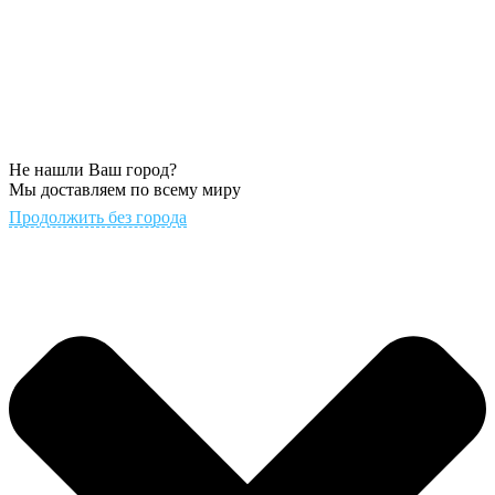
Не нашли Ваш город?
Мы доставляем по всему миру
Продолжить без города