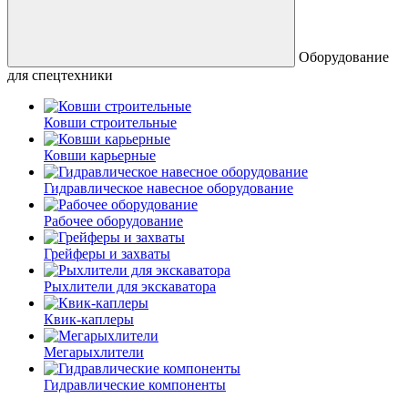
Оборудование
для спецтехники
Ковши строительные
Ковши карьерные
Гидравлическое навесное оборудование
Рабочее оборудование
Грейферы и захваты
Рыхлители для экскаватора
Квик-каплеры
Мегарыхлители
Гидравлические компоненты