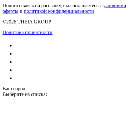
Подписываясь на рассылку, вы соглашаетесь с
условиями
оферты
и
политикой конфиденциальности
©2026 THEIA GROUP
Политика приватности
Ваш город
Выберите из списка: