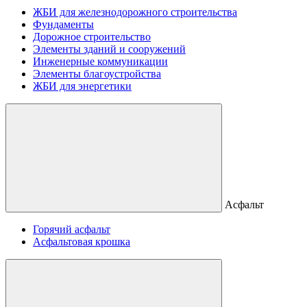
ЖБИ для железнодорожного строительства
Фундаменты
Дорожное строительство
Элементы зданий и сооружений
Инженерные коммуникации
Элементы благоустройства
ЖБИ для энергетики
Асфальт
Горячий асфальт
Асфальтовая крошка