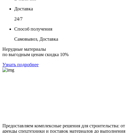
Доставка
24/7
Способ получения
Самовывоз, Доставка
Нерудные материалы
по выгодным ценам скидка 10%
Узнать подробнее
Предоставляем комплексные решения для строительства: от
аренды спецтехники и поставок материалов до выполнения