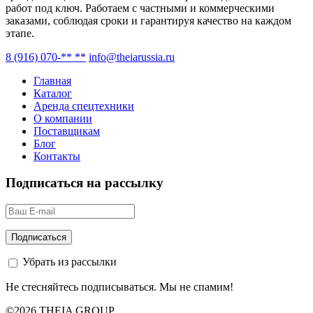
работ под ключ. Работаем с частными и коммерческими
заказами, соблюдая сроки и гарантируя качество на каждом
этапе.
8 (916) 070-** **
info@theiarussia.ru
Главная
Каталог
Аренда спецтехники
О компании
Поставщикам
Блог
Контакты
Подписаться на рассылку
Убрать из рассылки
Не стесняйтесь подписываться. Мы не спамим!
©2026 THEIA GROUP