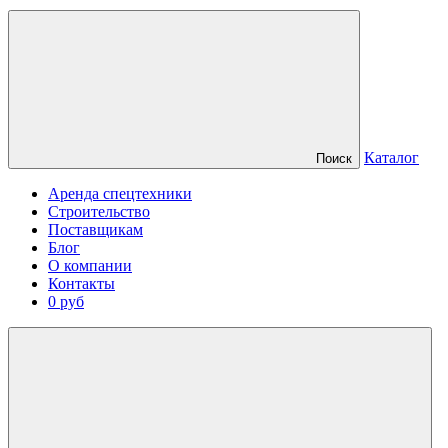
Каталог
Поиск
Аренда спецтехники
Строительство
Поставщикам
Блог
О компании
Контакты
0 руб