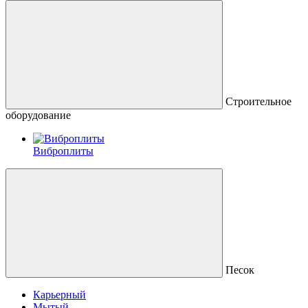
Строительное
оборудование
Виброплиты
Песок
Карьерный
Мытый