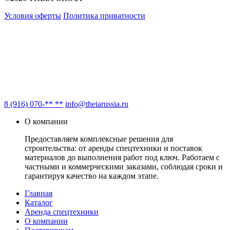
Условия оферты
Политика приватности
8 (916) 070-** **
info@theiarussia.ru
О компании
Предоставляем комплексные решения для
строительства: от аренды спецтехники и поставок
материалов до выполнения работ под ключ. Работаем с
частными и коммерческими заказами, соблюдая сроки и
гарантируя качество на каждом этапе.
Главная
Каталог
Аренда спецтехники
О компании