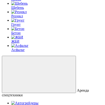
Щебень
Рецикл
Грунт
Бетон
ЖБИ
Асфальт
Аренда
спецтехники