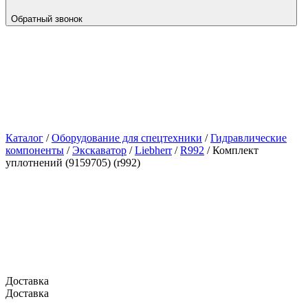
Обратный звонок
Каталог
/
Оборудование для спецтехники
/
Гидравлические
компоненты
/
Экскаватор
/
Liebherr
/
R992
/
Комплект
уплотнений (9159705) (r992)
Доставка
Доставка