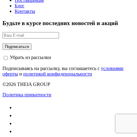
Поставщикам
Блог
Контакты
Будьте в курсе последних новостей и акций
Убрать из рассылки
Подписываясь на рассылку, вы соглашаетесь с
условиями
оферты
и
политикой конфиденциальности
©2026 THEIA GROUP
Политика приватности