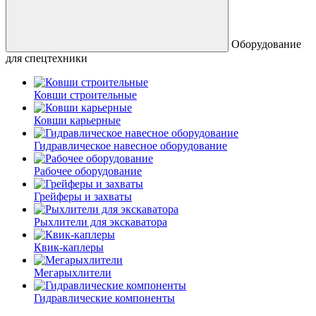
Оборудование
для спецтехники
Ковши строительные
Ковши карьерные
Гидравлическое навесное оборудование
Рабочее оборудование
Грейферы и захваты
Рыхлители для экскаватора
Квик-каплеры
Мегарыхлители
Гидравлические компоненты