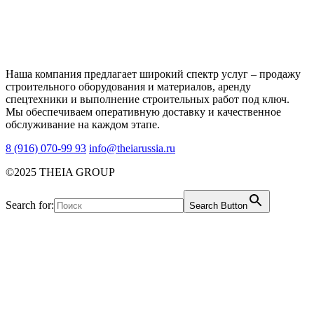
Наша компания предлагает широкий спектр услуг – продажу
строительного оборудования и материалов, аренду
спецтехники и выполнение строительных работ под ключ.
Мы обеспечиваем оперативную доставку и качественное
обслуживание на каждом этапе.
8 (916) 070-99 93
info@theiarussia.ru
©2025 THEIA GROUP
Search for:
Search Button