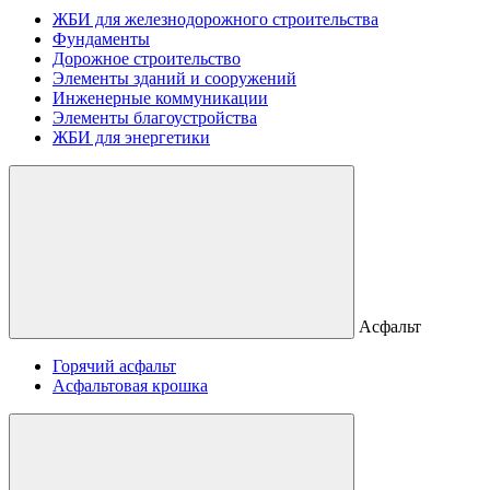
ЖБИ для железнодорожного строительства
Фундаменты
Дорожное строительство
Элементы зданий и сооружений
Инженерные коммуникации
Элементы благоустройства
ЖБИ для энергетики
Асфальт
Горячий асфальт
Асфальтовая крошка