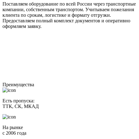
Поставляем оборудование по всей России через транспортные
компании, собственным транспортом. Учитываем пожелания
клиента по срокам, логистике и формату отгрузки.
Предоставляем полный комплект документов и оперативно
оформляем заявку.
Преимущества
Есть пропуска:
ТТК, СК, МКАД
На рынке
c 2006 года