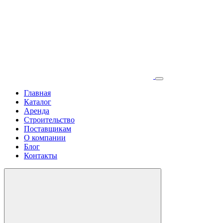
Главная
Каталог
Аренда
Строительство
Поставщикам
О компании
Блог
Контакты