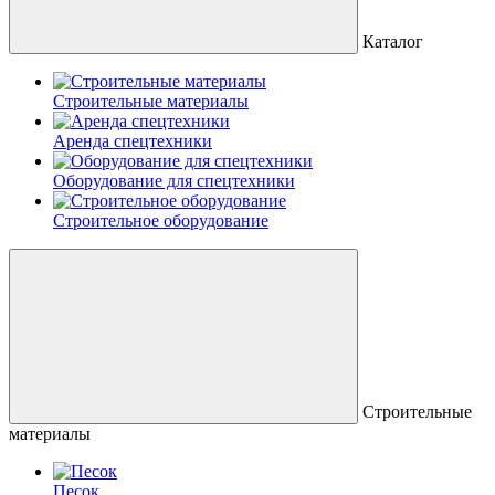
Каталог
Строительные материалы
Аренда спецтехники
Оборудование для спецтехники
Строительное оборудование
Строительные
материалы
Песок