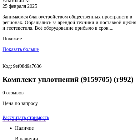
Анатолий М
25 февраля 2025
Занимаемся благоустройством общественных пространств в
регионах. Обращались за арендой техники и поставкой щебня
и геотекстиля. Всё оборудование прибыло в срок,...
Похожие
Показать больше
Код: 9ef08d9a7636
Комплект уплотнений (9159705) (r992)
0 отзывов
Цена по запросу
Рассчитать стоимость
Уточнить стоимость
Наличие
В наличии