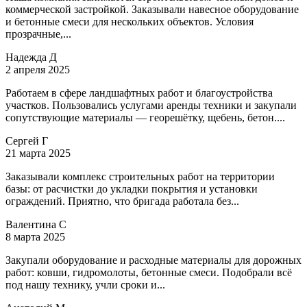
коммерческой застройкой. Заказывали навесное оборудование
и бетонные смеси для нескольких объектов. Условия
прозрачные,...
Надежда Д
2 апреля 2025
Работаем в сфере ландшафтных работ и благоустройства
участков. Пользовались услугами аренды техники и закупали
сопутствующие материалы — георешётку, щебень, бетон....
Сергей Г
21 марта 2025
Заказывали комплекс строительных работ на территории
базы: от расчистки до укладки покрытия и установки
ограждений. Приятно, что бригада работала без...
Валентина С
8 марта 2025
Закупали оборудование и расходные материалы для дорожных
работ: ковши, гидромолоты, бетонные смеси. Подобрали всё
под нашу технику, учли сроки и...