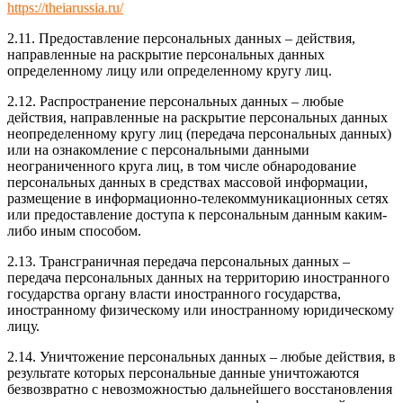
https://theiarussia.ru/
2.11. Предоставление персональных данных – действия,
направленные на раскрытие персональных данных
определенному лицу или определенному кругу лиц.
2.12. Распространение персональных данных – любые
действия, направленные на раскрытие персональных данных
неопределенному кругу лиц (передача персональных данных)
или на ознакомление с персональными данными
неограниченного круга лиц, в том числе обнародование
персональных данных в средствах массовой информации,
размещение в информационно-телекоммуникационных сетях
или предоставление доступа к персональным данным каким-
либо иным способом.
2.13. Трансграничная передача персональных данных –
передача персональных данных на территорию иностранного
государства органу власти иностранного государства,
иностранному физическому или иностранному юридическому
лицу.
2.14. Уничтожение персональных данных – любые действия, в
результате которых персональные данные уничтожаются
безвозвратно с невозможностью дальнейшего восстановления