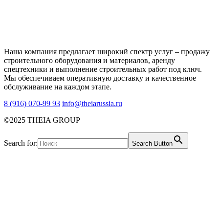
Наша компания предлагает широкий спектр услуг – продажу
строительного оборудования и материалов, аренду
спецтехники и выполнение строительных работ под ключ.
Мы обеспечиваем оперативную доставку и качественное
обслуживание на каждом этапе.
8 (916) 070-99 93
info@theiarussia.ru
©2025 THEIA GROUP
Search for:
Search Button