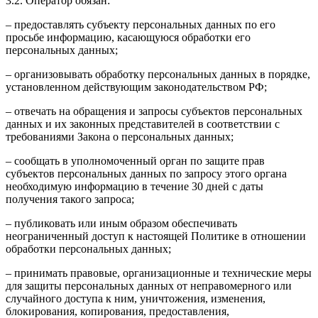
3.2. Оператор обязан:
– предоставлять субъекту персональных данных по его
просьбе информацию, касающуюся обработки его
персональных данных;
– организовывать обработку персональных данных в порядке,
установленном действующим законодательством РФ;
– отвечать на обращения и запросы субъектов персональных
данных и их законных представителей в соответствии с
требованиями Закона о персональных данных;
– сообщать в уполномоченный орган по защите прав
субъектов персональных данных по запросу этого органа
необходимую информацию в течение 30 дней с даты
получения такого запроса;
– публиковать или иным образом обеспечивать
неограниченный доступ к настоящей Политике в отношении
обработки персональных данных;
– принимать правовые, организационные и технические меры
для защиты персональных данных от неправомерного или
случайного доступа к ним, уничтожения, изменения,
блокирования, копирования, предоставления,