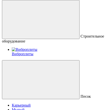
Строительное
оборудование
Виброплиты
Песок
Карьерный
Мытый