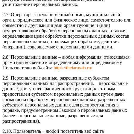
уничтожение персональных данных.
2.7. Оператор – государственный орган, муниципальный
орган, юридическое или физическое лицо, самостоятельно или
совместно с другими лицами организующие и (или)
осуществляющие обработку персональных данных, а также
определяющие цели обработки персональных данных, состав
персональных данных, подлежащих обработке, действия
(операции), совершаемые с персональными данными.
2.8. Персональные данные – любая информация, относящаяся
прямо или косвенно к определенному или определяемому
Пользователю веб-сайта
https://theiarussia.ru/
2.9. Персональные данные, разрешенные субъектом
персональных данных для распространения, – персональные
данные, доступ неограниченного круга лиц к которым
предоставлен субъектом персональных данных путем дачи
согласия на обработку персональных данных, разрешенных
субъектом персональных данных для распространения в
порядке, предусмотренном Законом о персональных данных
(далее – персональные данные, разрешенные для
распространения).
2.10. Пользователь – любой посетитель веб-сайта