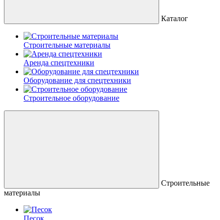
Каталог
Строительные материалы
Аренда спецтехники
Оборудование для спецтехники
Строительное оборудование
Строительные
материалы
Песок