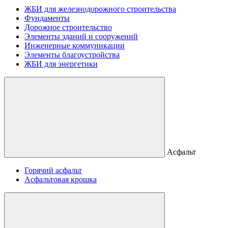
ЖБИ для железнодорожного строительства
Фундаменты
Дорожное строительство
Элементы зданий и сооружений
Инженерные коммуникации
Элементы благоустройства
ЖБИ для энергетики
Асфальт
Горячий асфальт
Асфальтовая крошка