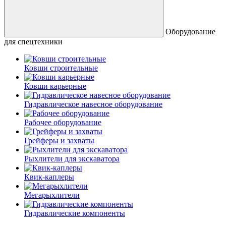
Оборудование
для спецтехники
Ковши строительные
Ковши карьерные
Гидравлическое навесное оборудование
Рабочее оборудование
Грейферы и захваты
Рыхлители для экскаватора
Квик-каплеры
Мегарыхлители
Гидравлические компоненты