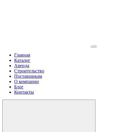
Главная
Каталог
Аренда
Строительство
Поставщикам
О компании
Блог
Контакты