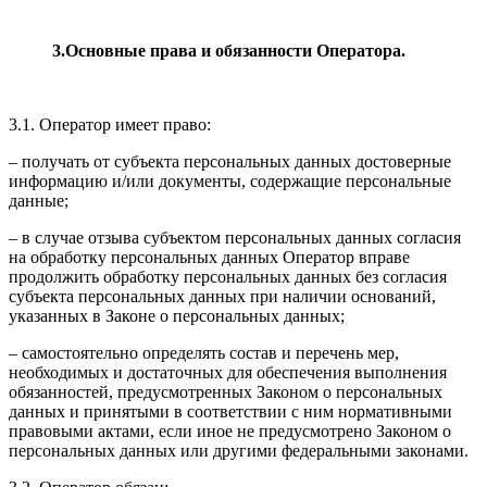
3.Основные права и обязанности Оператора.
3.1. Оператор имеет право:
– получать от субъекта персональных данных достоверные
информацию и/или документы, содержащие персональные
данные;
– в случае отзыва субъектом персональных данных согласия
на обработку персональных данных Оператор вправе
продолжить обработку персональных данных без согласия
субъекта персональных данных при наличии оснований,
указанных в Законе о персональных данных;
– самостоятельно определять состав и перечень мер,
необходимых и достаточных для обеспечения выполнения
обязанностей, предусмотренных Законом о персональных
данных и принятыми в соответствии с ним нормативными
правовыми актами, если иное не предусмотрено Законом о
персональных данных или другими федеральными законами.