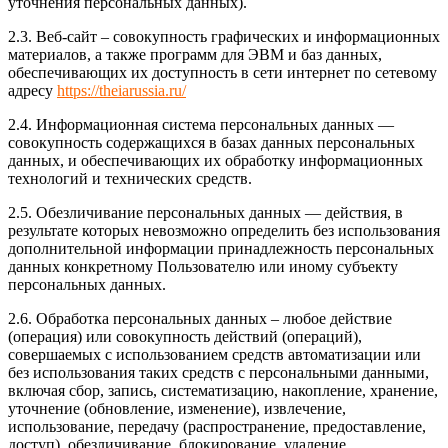
уточнения персональных данных).
2.3. Веб-сайт – совокупность графических и информационных
материалов, а также программ для ЭВМ и баз данных,
обеспечивающих их доступность в сети интернет по сетевому
адресу
https://theiarussia.ru/
2.4. Информационная система персональных данных —
совокупность содержащихся в базах данных персональных
данных, и обеспечивающих их обработку информационных
технологий и технических средств.
2.5. Обезличивание персональных данных — действия, в
результате которых невозможно определить без использования
дополнительной информации принадлежность персональных
данных конкретному Пользователю или иному субъекту
персональных данных.
2.6. Обработка персональных данных – любое действие
(операция) или совокупность действий (операций),
совершаемых с использованием средств автоматизации или
без использования таких средств с персональными данными,
включая сбор, запись, систематизацию, накопление, хранение,
уточнение (обновление, изменение), извлечение,
использование, передачу (распространение, предоставление,
доступ), обезличивание, блокирование, удаление,