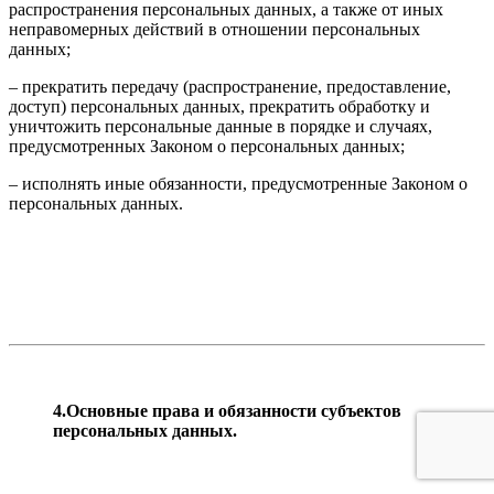
распространения персональных данных, а также от иных
неправомерных действий в отношении персональных
данных;
– прекратить передачу (распространение, предоставление,
доступ) персональных данных, прекратить обработку и
уничтожить персональные данные в порядке и случаях,
предусмотренных Законом о персональных данных;
– исполнять иные обязанности, предусмотренные Законом о
персональных данных.
4.Основные права и обязанности субъектов
персональных данных.