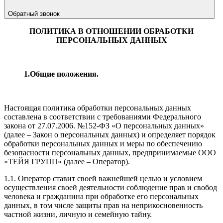
Обратный звонок
ПОЛИТИКА В ОТНОШЕНИИ
ОБРАБОТКИ
ПЕРСОНАЛЬНЫХ ДАННЫХ
1.Общие положения.
Настоящая политика обработки персональных данных
составлена в соответствии с требованиями Федерального
закона от 27.07.2006. №152-ФЗ «О персональных данных»
(далее – Закон о персональных данных) и определяет порядок
обработки персональных данных и меры по обеспечению
безопасности персональных данных, предпринимаемые ООО
«ТЕЙЯ ГРУПП» (далее – Оператор).
1.1. Оператор ставит своей важнейшей целью и условием
осуществления своей деятельности соблюдение прав и свобод
человека и гражданина при обработке его персональных
данных, в том числе защиты прав на неприкосновенность
частной жизни, личную и семейную тайну.