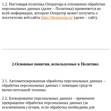
1.2. Настоящая политика Оператора в отношении обработки
персональных данных (далее – Политика) применяется ко
всей информации, которую Оператор может получить о
посетителях веб-сайта
https://theiarussia.ru/
(далее – сайт).
2.Основные понятия, используемые в Политике.
2.1. Автоматизированная обработка персональных данных –
обработка персональных данных с помощью средств
вычислительной техники.
2.2. Блокирование персональных данных – временное
прекращение обработки персональных данных (за
исключением случаев, если обработка необходима для