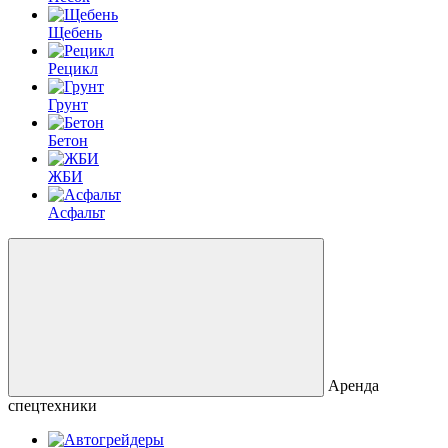
Щебень
Рецикл
Грунт
Бетон
ЖБИ
Асфальт
Аренда
спецтехники