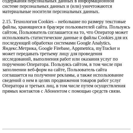
содержания персональных данных в информационной
системе персональных данных и (или) уничтожаются
материальные носители персональных данных.
2.15. Технология Cookies – небольшие по размеру текстовые
файлы, хранящиеся в браузере пользователей сайта. Пользуясь
сайтом, Пользователь соглашается на то, что Оператор может
использовать статистические данные и файлы Cookies для их
последующей обработки системами Google Analytics,
Яндекс.Метрика, Google Firebase, Appmetrica, myTracker и
может передавать третьему лицу для проведения
исследований, выполнения работ или оказания услуг по
поручению Оператора. Пользуясь сайтом, в том числе при
заполнении веб-форм на сайте, Пользователь сайта
соглашается на получение рекламы, а также использование
сведений о нем в целях продвижения товаров работ услуг
Оператора и третьих лиц, в том числе путем осуществления
прямых контактов с Абонентом с помощью средств связи.