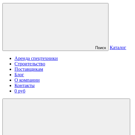
Каталог
Поиск
Аренда спецтехники
Строительство
Поставщикам
Блог
О компании
Контакты
0 руб