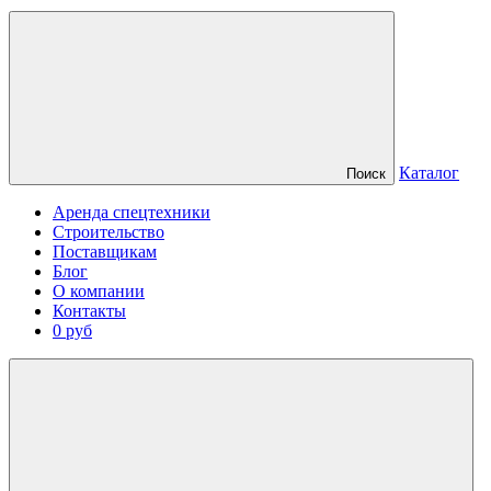
Каталог
Поиск
Аренда спецтехники
Строительство
Поставщикам
Блог
О компании
Контакты
0 руб