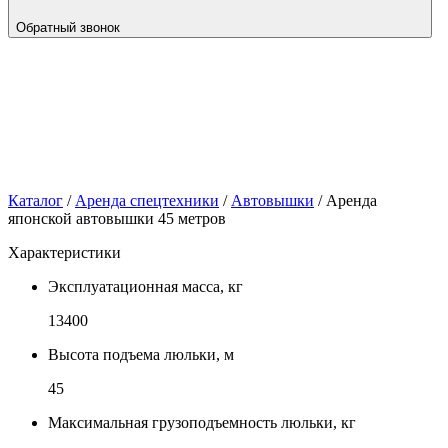
Обратный звонок
Каталог
/
Аренда спецтехники
/
Автовышки
/
Аренда
японской автовышки 45 метров
Характеристики
Эксплуатационная масса, кг
13400
Высота подъема люльки, м
45
Максимальная грузоподъемность люльки, кг