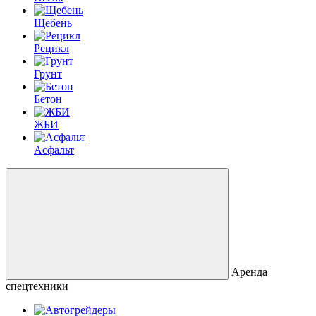
Щебень
Рецикл
Грунт
Бетон
ЖБИ
Асфальт
Аренда
спецтехники