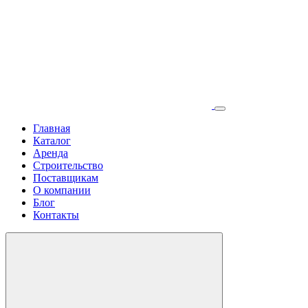
Главная
Каталог
Аренда
Строительство
Поставщикам
О компании
Блог
Контакты