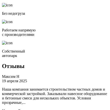
Без недогруза
Работаем напрямую
с произво­дите­лями
Собственный
автопарк
Отзывы
Максим Н
19 апреля 2025
Наша компания занимается строительством частных домов и
коммерческой застройкой. Заказывали навесное оборудование
и бетонные смеси для нескольких объектов. Условия
прозрачные,...