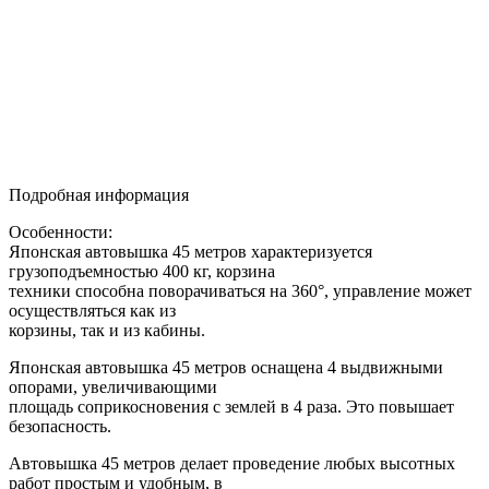
Подробная информация
Особенности:
Японская автовышка 45 метров характеризуется
грузоподъемностью 400 кг, корзина
техники способна поворачиваться на 360°, управление может
осуществляться как из
корзины, так и из кабины.
Японская автовышка 45 метров оснащена 4 выдвижными
опорами, увеличивающими
площадь соприкосновения с землей в 4 раза. Это повышает
безопасность.
Автовышка 45 метров делает проведение любых высотных
работ простым и удобным, в