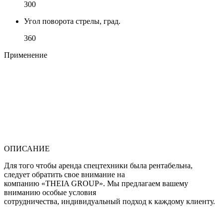
300
Угол поворота стрелы, град.
360
Применение
ОПИСАНИЕ
Для того чтобы аренда спецтехники была рентабельна,
следует обратить свое внимание на
компанию «THEIA GROUP». Мы предлагаем вашему
вниманию особые условия
сотрудничества, индивидуальный подход к каждому клиенту.