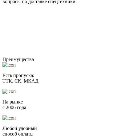
вопросы по доставке спецтехники.
Преимущества
Есть пропуска:
ТТК, СК, МКАД
На рынке
c 2006 года
Любой удобный
способ оплаты