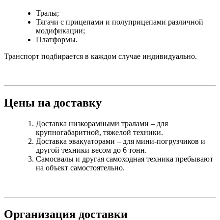
Тралы;
Тягачи с прицепами и полуприцепами различной
модификации;
Платформы.
Транспорт подбирается в каждом случае индивидуально.
Цены на доставку
Доставка низкорамными тралами – для
крупногабаритной, тяжелой техники.
Доставка эвакуаторами – для мини-погрузчиков и
другой техники весом до 6 тонн.
Самосвалы и другая самоходная техника пребывают
на объект самостоятельно.
Организация доставки