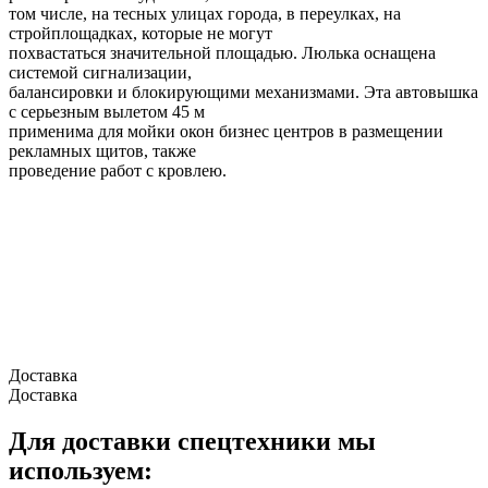
том числе, на тесных улицах города, в переулках, на
стройплощадках, которые не могут
похвастаться значительной площадью. Люлька оснащена
системой сигнализации,
балансировки и блокирующими механизмами. Эта автовышка
с серьезным вылетом 45 м
применима для мойки окон бизнес центров в размещении
рекламных щитов, также
проведение работ с кровлею.
Доставка
Доставка
Для доставки спецтехники мы
используем: