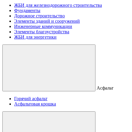
ЖБИ для железнодорожного строительства
Фундаменты
Дорожное строительство
Элементы зданий и сооружений
Инженерные коммуникации
Элементы благоустройства
ЖБИ для энергетики
Асфальт
Горячий асфальт
Асфальтовая крошка