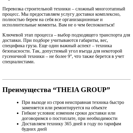
Перевозка строительной техники – сложный многоэтапный
процесс. Мы предоставляем услугу доставки комплексно,
полностью берем на себя все организационные и
исполнительные моменты. Вам не о чем беспокоиться!
Ключевой этап процесса – выбор подходящего транспорта для
доставки. При подборе учитываются габариты, вес,
специфика груза. Еще один важный аспект – техника
безопасности. Так, допустимый угол въезда для некоторой
гусеничной техники – не более 9°, что также берется в учет
специалистами.
Преимущества “THEIA GROUP”
При выходе из строя неисправная техника быстро
заменяется или ремонтируется на объекте
Гибкие условия: изменим сроки доставки или
договоримся о постоплате, при необходимости
Доставляем технику 365 дней в году по тарифам
будних дней