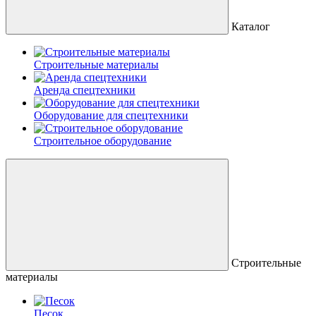
Каталог
Строительные материалы
Аренда спецтехники
Оборудование для спецтехники
Строительное оборудование
Строительные
материалы
Песок