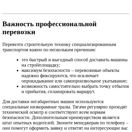
Важность профессиональной
перевозки
Перевезти строительную технику специализированным
транспортом важно по нескольким причинам:
это быстрый и выгодный способ доставить машины
на стройплощадку;
максимум безопасности – перевозимые объекты
надежно фиксируются, что исключает
опрокидывание или самопроизвольное укатывание;
возможность самостоятельно выбрать точку отбытия
и прибытия, спланировать маршрут.
Для доставки негабаритных машин используются
специальные низкорамные тралы. Тягачи регулярно проходят
технический осмотр и соответствуют всем нормам
безопасности. Дополнительным преимуществом является
штат опытных водителей. Звоните менеджерам по телефону –
они помогут оформить заявку и ответят на интересующие вас