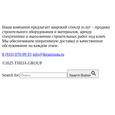
Наша компания предлагает широкий спектр услуг – продажу
строительного оборудования и материалов, аренду
спецтехники и выполнение строительных работ под ключ.
Мы обеспечиваем оперативную доставку и качественное
обслуживание на каждом этапе.
8 (916) 070-99 93
info@theiarussia.ru
©2025 THEIA GROUP
Search for:
Search Button