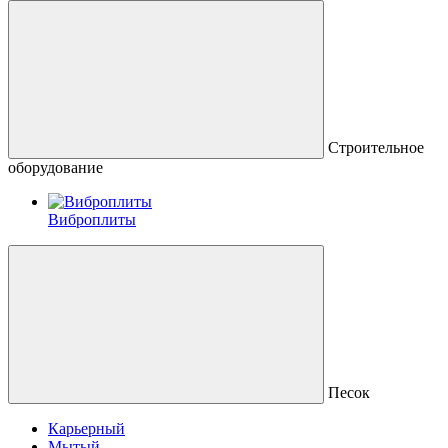
Строительное
оборудование
Виброплиты
Песок
Карьерный
Мытый