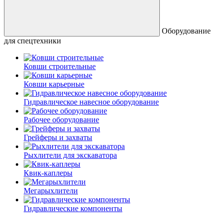
Оборудование
для спецтехники
Ковши строительные
Ковши карьерные
Гидравлическое навесное оборудование
Рабочее оборудование
Грейферы и захваты
Рыхлители для экскаватора
Квик-каплеры
Мегарыхлители
Гидравлические компоненты