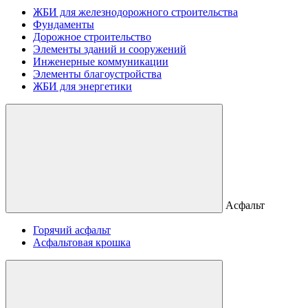
ЖБИ для железнодорожного строительства
Фундаменты
Дорожное строительство
Элементы зданий и сооружений
Инженерные коммуникации
Элементы благоустройства
ЖБИ для энергетики
Асфальт
Горячий асфальт
Асфальтовая крошка