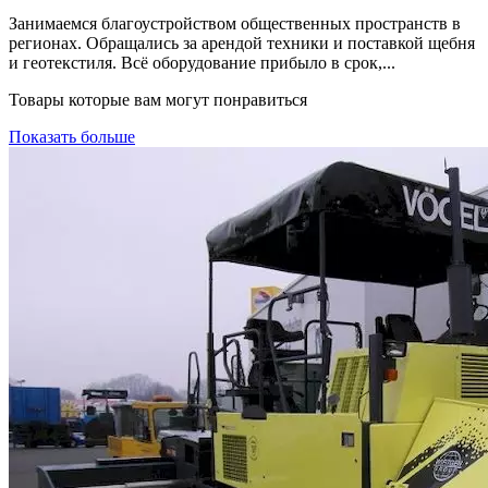
Занимаемся благоустройством общественных пространств в
регионах. Обращались за арендой техники и поставкой щебня
и геотекстиля. Всё оборудование прибыло в срок,...
Товары которые вам могут понравиться
Показать больше