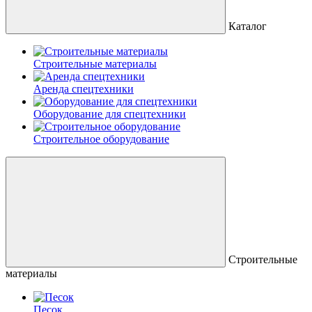
Каталог
Строительные материалы
Аренда спецтехники
Оборудование для спецтехники
Строительное оборудование
Строительные
материалы
Песок