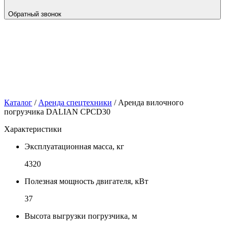
Обратный звонок
Каталог
/
Аренда спецтехники
/
Аренда вилочного
погрузчика DALIAN CPCD30
Характеристики
Эксплуатационная масса, кг
4320
Полезная мощность двигателя, кВт
37
Высота выгрузки погрузчика, м