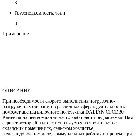
3
Грузоподъемность, тонн
3
Применение
ОПИСАНИЕ
При необходимости скорого выполнения погрузочно-
разгрузочных операций в различных сферах деятельности,
поможет аренда вилочного погрузчика DALIAN CPCD30.
Клиенты нашей компании часто выбирают предлагаемый Вам
агрегат, который в итоге используется в строительстве,
складских помещениях, сельском хозяйстве,
железнодорожном деле, коммунальных работах и прочем.При