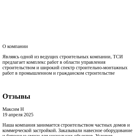
О компании
Являясь одной из ведущих строительных компании, ТСИ
предлагает комплекс работ в области управления
строительством и широкий спектр строительно-монтажных
работ в промышленном и гражданском строительстве
Отзывы
Максим Н
19 апреля 2025
Наша компания занимается строительством частных домов и
коммерческой застройкой. Заказывали навесное оборудование
и бетонные смеси для нескольких объектов. Условия