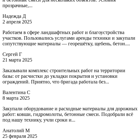
прозрачные,...
Надежда Д
2 апреля 2025
Работаем в сфере ландшафтных работ и благоустройства
участков. Пользовались услугами аренды техники и закупали
сопутствующие материалы — георешётку, щебень, бетон....
Сергей Г
21 марта 2025
Заказывали комплекс строительных работ на территории
базы: от расчистки до укладки покрытия и установки
ограждений. Приятно, что бригада работала без...
Валентина С
8 марта 2025
Закупали оборудование и расходные материалы для дорожных
работ: ковши, гидромолоты, бетонные смеси. Подобрали всё
под нашу технику, учли сроки и...
Анатолий М
25 февраля 2025