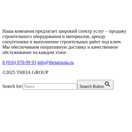
Наша компания предлагает широкий спектр услуг – продажу
строительного оборудования и материалов, аренду
спецтехники и выполнение строительных работ под ключ.
Мы обеспечиваем оперативную доставку и качественное
обслуживание на каждом этапе.
8 (916) 070-99 93
info@theiarussia.ru
©2025 THEIA GROUP
Search for:
Search Button