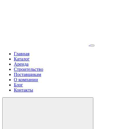
Главная
Каталог
Аренда
Строительство
Поставщикам
О компании
Блог
Контакты