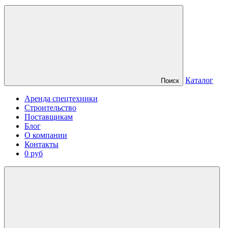
Каталог
Поиск
Аренда спецтехники
Строительство
Поставщикам
Блог
О компании
Контакты
0 руб