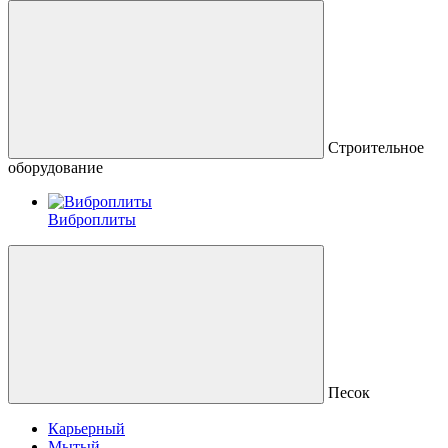
Строительное
оборудование
Виброплиты
Песок
Карьерный
Мытый