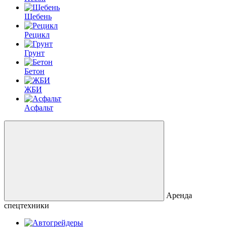
Щебень
Рецикл
Грунт
Бетон
ЖБИ
Асфальт
Аренда
спецтехники