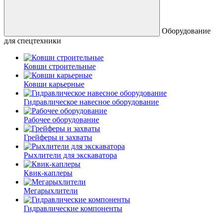
Оборудование
для спецтехники
Ковши строительные
Ковши карьерные
Гидравлическое навесное оборудование
Рабочее оборудование
Грейферы и захваты
Рыхлители для экскаватора
Квик-каплеры
Мегарыхлители
Гидравлические компоненты