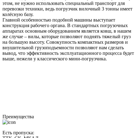
этом, не нужно использовать специальный транспорт для
перевозки техники, ведь погрузчик вилочный 3 тонны имеет
колёсную базу.
Главной особенностью подобной машины выступает
конструкция рабочего органа. В стандартных погрузочных
аппаратах основным оборудованием является ковш, в нашем
же случае – вилы, которые позволяют поднять тяжелый груз
на большую высоту. Совокупность компактных размеров и
внушительной грузоподъемности позволяют нам сделать
вывод, что эффективность эксплуатационного процесса будет
выше, нежели у классического мини-погрузчика.
Преимущества
Есть пропуска: