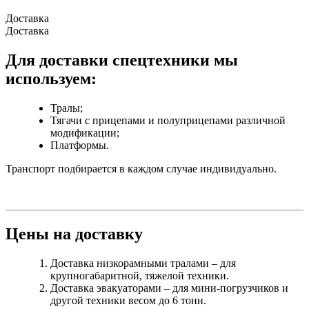
Доставка
Доставка
Для доставки спецтехники мы
используем:
Тралы;
Тягачи с прицепами и полуприцепами различной
модификации;
Платформы.
Транспорт подбирается в каждом случае индивидуально.
Цены на доставку
Доставка низкорамными тралами – для
крупногабаритной, тяжелой техники.
Доставка эвакуаторами – для мини-погрузчиков и
другой техники весом до 6 тонн.