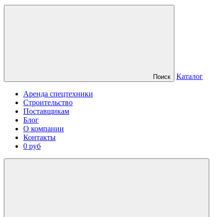
Каталог
Поиск
Аренда спецтехники
Строительство
Поставщикам
Блог
О компании
Контакты
0 руб