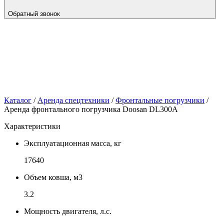
Обратный звонок
Каталог
/
Аренда спецтехники
/
Фронтальные погрузчики
/
Аренда фронтального погрузчика Doosan DL300A
Характеристики
Эксплуатационная масса, кг
17640
Объем ковша, м3
3.2
Мощность двигателя, л.с.