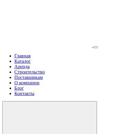
Главная
Каталог
Аренда
Строительство
Поставщикам
О компании
Блог
Контакты