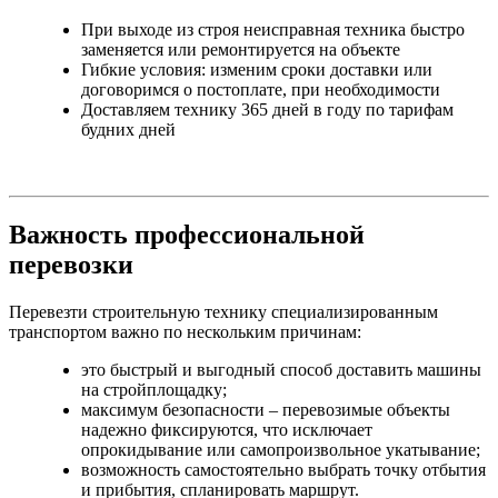
При выходе из строя неисправная техника быстро
заменяется или ремонтируется на объекте
Гибкие условия: изменим сроки доставки или
договоримся о постоплате, при необходимости
Доставляем технику 365 дней в году по тарифам
будних дней
Важность профессиональной
перевозки
Перевезти строительную технику специализированным
транспортом важно по нескольким причинам:
это быстрый и выгодный способ доставить машины
на стройплощадку;
максимум безопасности – перевозимые объекты
надежно фиксируются, что исключает
опрокидывание или самопроизвольное укатывание;
возможность самостоятельно выбрать точку отбытия
и прибытия, спланировать маршрут.