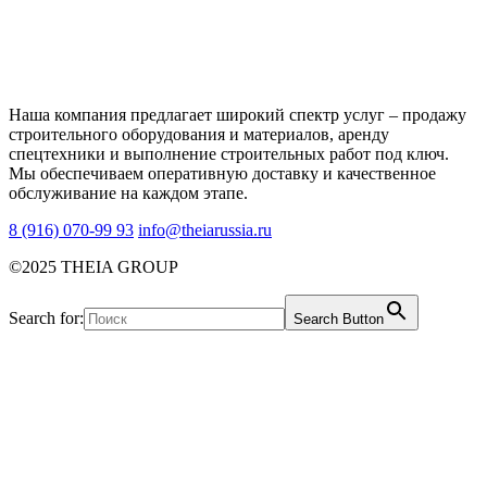
Наша компания предлагает широкий спектр услуг – продажу
строительного оборудования и материалов, аренду
спецтехники и выполнение строительных работ под ключ.
Мы обеспечиваем оперативную доставку и качественное
обслуживание на каждом этапе.
8 (916) 070-99 93
info@theiarussia.ru
©2025 THEIA GROUP
Search for:
Search Button