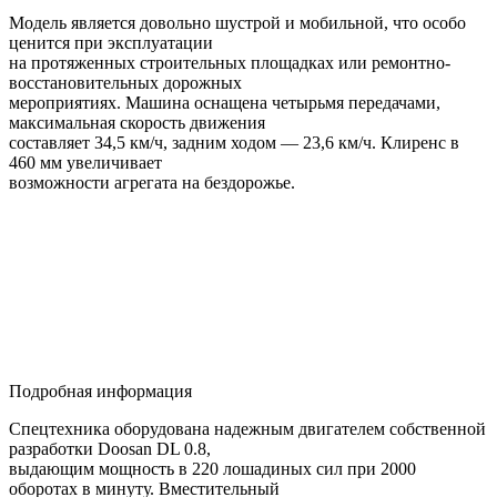
Модель является довольно шустрой и мобильной, что особо
ценится при эксплуатации
на протяженных строительных площадках или ремонтно-
восстановительных дорожных
мероприятиях. Машина оснащена четырьмя передачами,
максимальная скорость движения
составляет 34,5 км/ч, задним ходом — 23,6 км/ч. Клиренс в
460 мм увеличивает
возможности агрегата на бездорожье.
Подробная информация
Спецтехника оборудована надежным двигателем собственной
разработки Doosan DL 0.8,
выдающим мощность в 220 лошадиных сил при 2000
оборотах в минуту. Вместительный