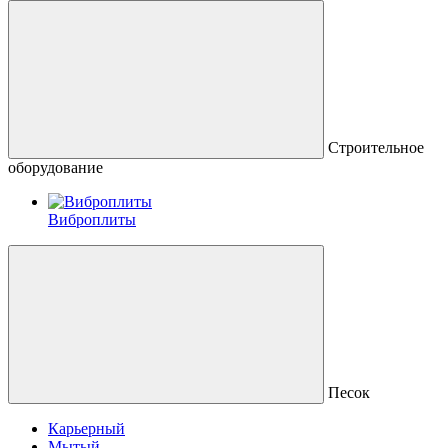
Строительное
оборудование
Виброплиты
Песок
Карьерный
Мытый