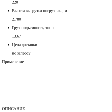
220
Высота выгрузки погрузчика, м
2.780
Грузоподъемность, тонн
13.67
Цена доставки
по запросу
Применение
ОПИСАНИЕ