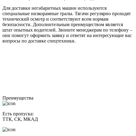
Для доставки негабаритных машин используются
специальные низкорамные тралы. Тягачи регулярно проходят
технический осмотр и соответствуют всем нормам
безопасности. Дополнительным преимуществом является
штат опытных водителей. Звоните менеджерам по телефону –
они помогут оформить заявку и ответят на интересующие вас
вопросы по доставке спецтехники.
Преимущества
Есть пропуска:
ТТК, СК, МКАД