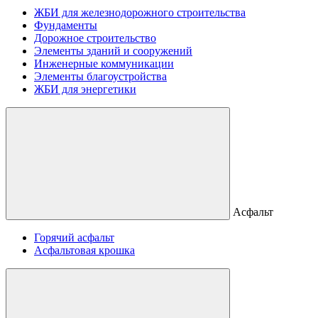
ЖБИ для железнодорожного строительства
Фундаменты
Дорожное строительство
Элементы зданий и сооружений
Инженерные коммуникации
Элементы благоустройства
ЖБИ для энергетики
Асфальт
Горячий асфальт
Асфальтовая крошка