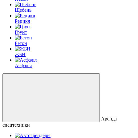
Щебень
Рецикл
Грунт
Бетон
ЖБИ
Асфальт
Аренда
спецтехники