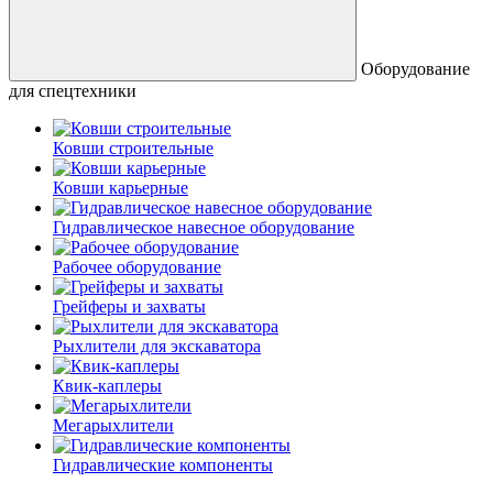
Оборудование
для спецтехники
Ковши строительные
Ковши карьерные
Гидравлическое навесное оборудование
Рабочее оборудование
Грейферы и захваты
Рыхлители для экскаватора
Квик-каплеры
Мегарыхлители
Гидравлические компоненты