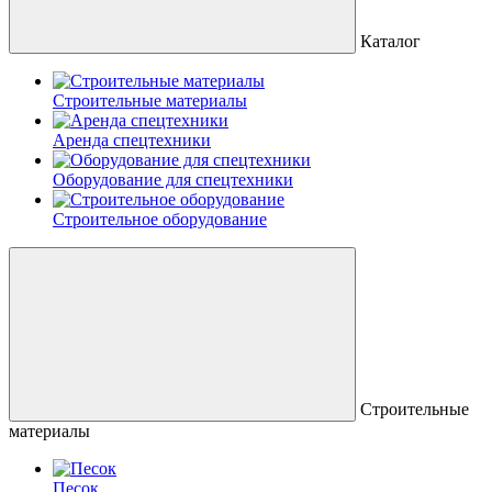
Каталог
Строительные материалы
Аренда спецтехники
Оборудование для спецтехники
Строительное оборудование
Строительные
материалы
Песок