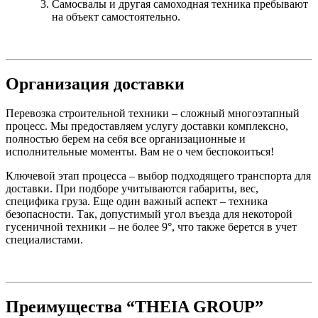
Самосвалы и другая самоходная техника пребывают
на объект самостоятельно.
Организация доставки
Перевозка строительной техники – сложный многоэтапный
процесс. Мы предоставляем услугу доставки комплексно,
полностью берем на себя все организационные и
исполнительные моменты. Вам не о чем беспокоиться!
Ключевой этап процесса – выбор подходящего транспорта для
доставки. При подборе учитываются габариты, вес,
специфика груза. Еще один важный аспект – техника
безопасности. Так, допустимый угол въезда для некоторой
гусеничной техники – не более 9°, что также берется в учет
специалистами.
Преимущества “THEIA GROUP”